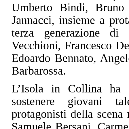
Umberto Bindi, Bruno
Jannacci, insieme a prot
terza generazione di 
Vecchioni, Francesco De
Edoardo Bennato, Angel
Barbarossa.
L’Isola in Collina ha 
sostenere giovani tal
protagonisti della scena 
Samuele Bersani, Carme