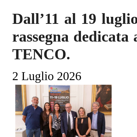
Dall’11 al 19 lugli
rassegna dedicata
TENCO.
2 Luglio 2026