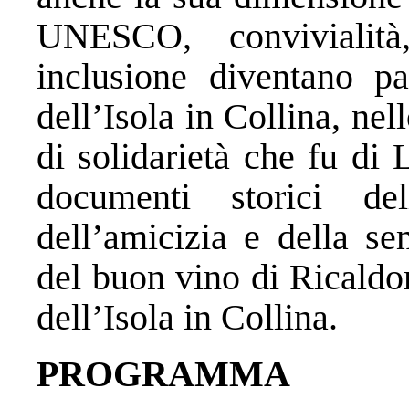
UNESCO, convivialità
inclusione diventano par
dell’Isola in Collina, nell
di solidarietà che fu di
documenti storici del
dell’amicizia e della se
del buon vino di Ricaldo
dell’Isola in Collina.
PROGRAMMA