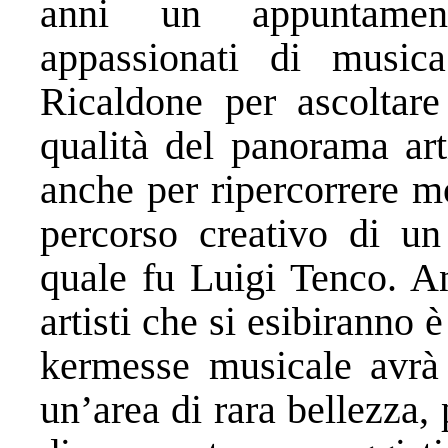
anni un appuntament
appassionati di music
Ricaldone per ascoltare 
qualità del panorama art
anche per ripercorrere mo
percorso creativo di un
quale fu Luigi Tenco. An
artisti che si esibiranno è
kermesse musicale avrà 
un’area di rara bellezza,