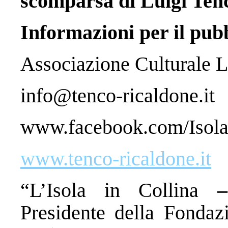
scomparsa di Luigi Ten
Informazioni per il pub
Associazione Culturale L
info@tenco-ricaldone.it
www.facebook.com/Isola
www.tenco-ricaldone.it
“L’Isola in Collina
Presidente della Fonda