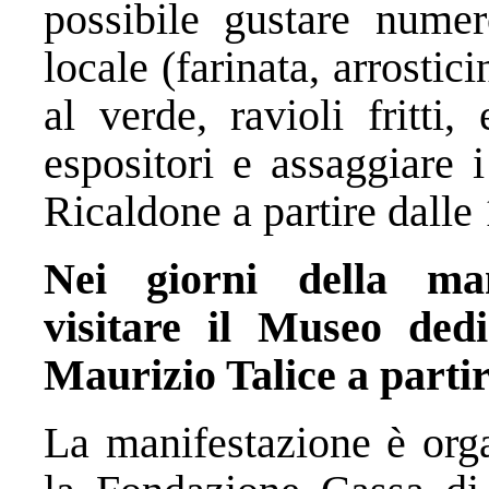
possibile gustare numero
locale (farinata, arrostic
al verde, ravioli fritti
espositori e assaggiare 
Ricaldone a partire dalle
Nei giorni della man
visitare il Museo ded
Maurizio Talice a partir
La manifestazione è orga