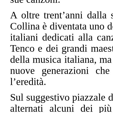
A oltre trent’anni dalla
Collina è diventata uno 
italiani dedicati alla ca
Tenco e dei grandi maest
della musica italiana, ma 
nuove generazioni che
l’eredità.
Sul suggestivo piazzale d
alternati alcuni dei p