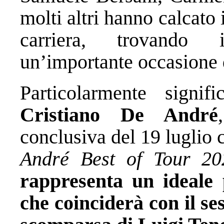
molti altri hanno calcato i
carriera, trovando 
un’importante occasione di
Particolarmente signif
Cristiano De André
conclusiva del 19 luglio 
André Best of Tour 20
rappresenta un ideale 
che coinciderà con il se