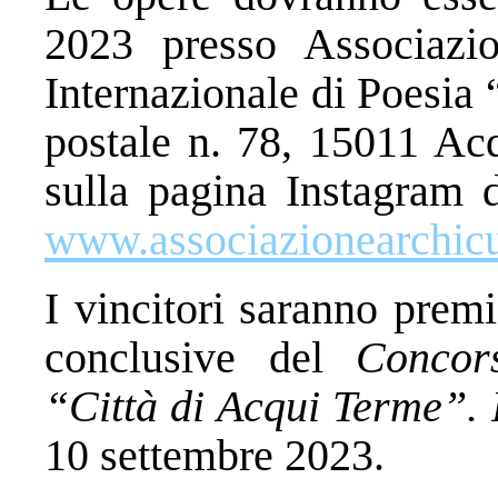
2023 presso Associazi
Internazionale di Poesia 
postale n. 78, 15011 Ac
sulla pagina Instagram d
www.associazionearchicul
I vincitori saranno premi
conclusive del
Concor
“Città di Acqui Terme”.
10 settembre 2023.