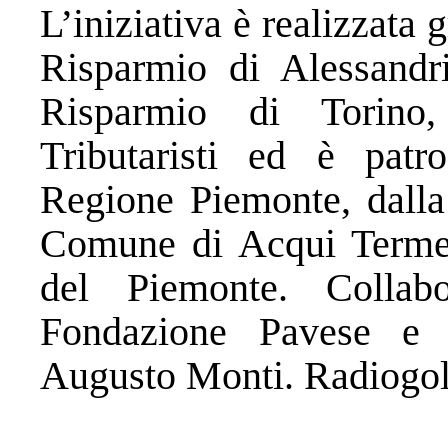
L’iniziativa è realizzata
Risparmio di Alessandr
Risparmio di Torino, 
Tributaristi ed è patr
Regione Piemonte, dalla 
Comune di Acqui Terme e
del Piemonte. Colla
Fondazione Pavese e
Augusto Monti. Radiogold