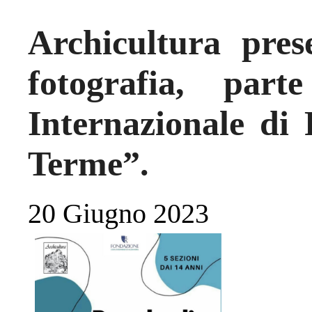
Archicultura pres
fotografia, pa
Internazionale di 
Terme”.
20 Giugno 2023