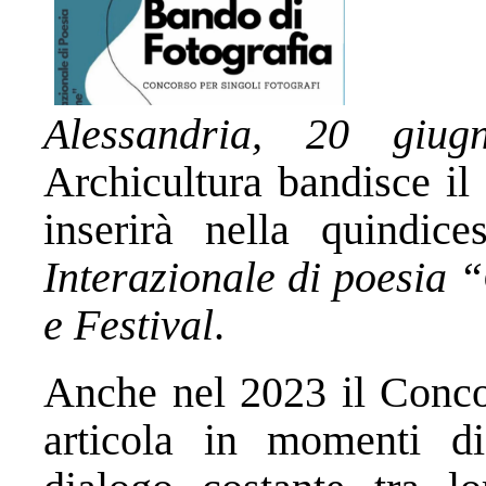
Alessandria, 20 giu
Archicultura bandisce il
inserirà nella quindi
Interazionale di poesia 
e Festival
.
Anche nel 2023 il Conco
articola in momenti di