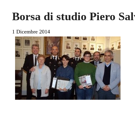
Borsa di studio Piero Sal
1 Dicembre 2014