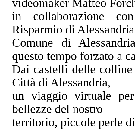
videomaker Matteo Forch
in collaborazione c
Risparmio di Alessandria 
Comune di Alessandria
questo tempo forzato a ca
Dai castelli delle collin
Città di Alessandria,
un viaggio virtuale pe
bellezze del nostro
territorio, piccole perle di