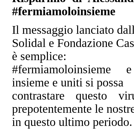
#fermiamoloinsieme
Il messaggio lanciato da
Solidal e Fondazione Cas
è semplice:
#fermiamoloinsieme 
insieme e uniti si possa
contrastare questo v
prepotentemente le nostre
in questo ultimo periodo.