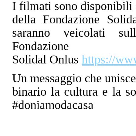
I filmati sono disponibili 
della Fondazione Soli
saranno veicolati su
Fondazione
Solidal Onlus
https://ww
Un messaggio che unisce 
binario la cultura e la so
#doniamodacasa