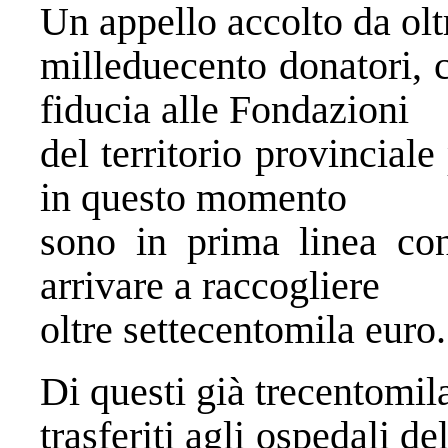
Un appello accolto da olt
milleduecento donatori, 
fiducia alle Fondazioni
del territorio provinciale
in questo momento
sono in prima linea con
arrivare a raccogliere
oltre settecentomila euro.
Di questi già trecentomila
trasferiti agli ospedali d