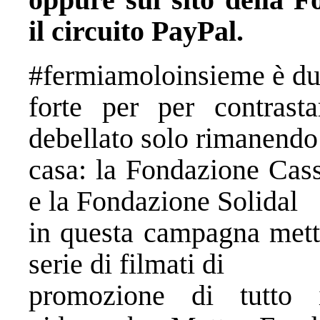
il circuito PayPal.
#fermiamoloinsieme è du
forte per per contrast
debellato solo rimanendo
casa: la Fondazione Cass
e la Fondazione Solidal
in questa campagna mett
serie di filmati di
promozione di tutto il