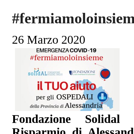
#fermiamoloinsie
26 Marzo 2020
Fondazione Solidal
Risparmio di Alessand