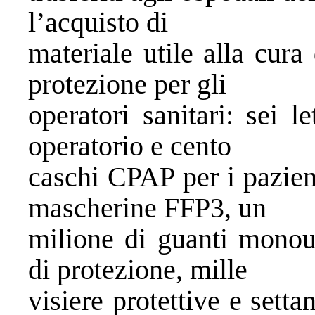
l’acquisto di
materiale utile alla cura 
protezione per gli
operatori sanitari: sei l
operatorio e cento
caschi CPAP per i pazient
mascherine FFP3, un
milione di guanti monous
di protezione, mille
visiere protettive e sett