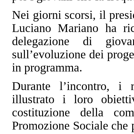
Nei giorni scorsi, il pre
Luciano Mariano ha ri
delegazione di giov
sull’evoluzione dei progett
in programma.
Durante l’incontro, i
illustrato i loro obiet
costituzione della co
Promozione Sociale che p