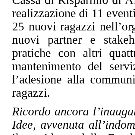
realizzazione di 11 eventi
25 nuovi ragazzi nell’or
nuovi partner e stake
pratiche con altri quatt
mantenimento del serviz
l’adesione alla communi
ragazzi.
Ricordo ancora l’inaugur
Idee, avvenuta all’indo