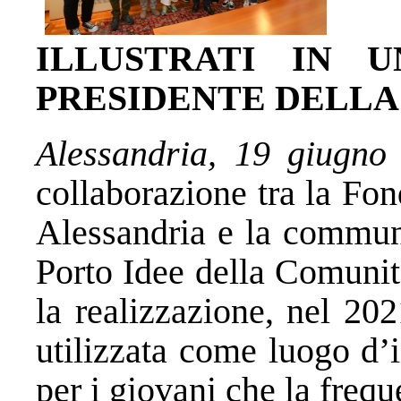
ILLUSTRATI IN 
PRESIDENTE DELLA
Alessandria, 19 giugno
collaborazione tra la Fo
Alessandria e la communi
Porto Idee della Comunit
la realizzazione, nel 202
utilizzata come luogo d’i
per i giovani che la freq