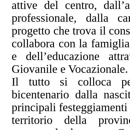
attive del centro, dall’
professionale, dalla c
progetto che trova il con
collabora con la famiglia
e dell’educazione attra
Giovanile e Vocazionale
Il tutto si colloca pe
bicentenario dalla nasc
principali festeggiamenti 
territorio della prov