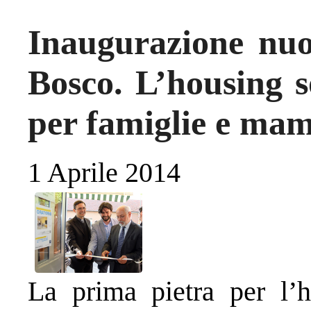
Inaugurazione nuo
Bosco. L’housing so
per famiglie e ma
1 Aprile 2014
La prima pietra per l’h