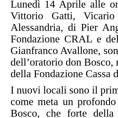
Lunedì 14 Aprile alle or
Vittorio Gatti, Vicari
Alessandria, di Pier Ang
Fondazione CRAL e del 
Gianfranco Avallone, sono
dell’oratorio don Bosco, r
della Fondazione Cassa d
I nuovi locali sono il p
come meta un profondo
Bosco, che forte della 