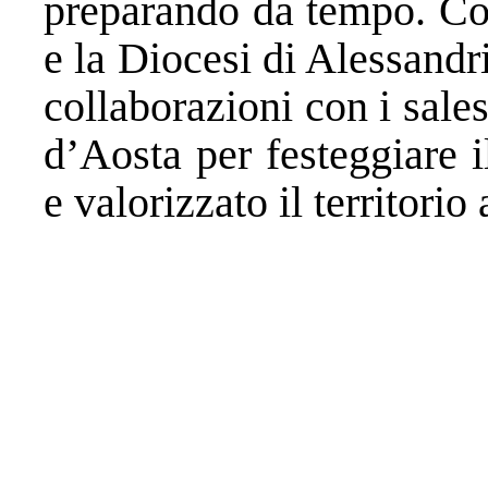
preparando da tempo. C
e la Diocesi di Alessand
collaborazioni con i sale
d’Aosta per festeggiare i
e valorizzato il territorio