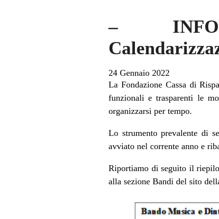
– INFO
Calendarizzaz
24 Gennaio 2022
La Fondazione Cassa di Rispar
funzionali e trasparenti le mo
organizzarsi per tempo.
Lo strumento prevalente di se
avviato nel corrente anno e r
Riportiamo di seguito il riepi
alla sezione Bandi del sito del