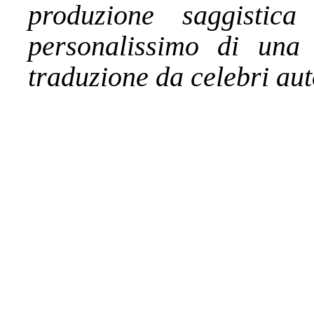
produzione saggistic
personalissimo di una 
traduzione da celebri au