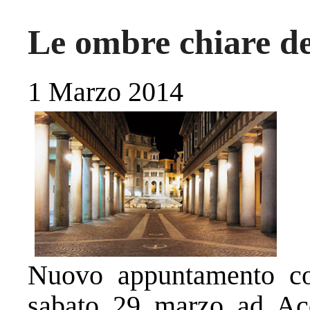
Le ombre chiare de
1 Marzo 2014
Nuovo appuntamento co
sabato 29 marzo ad Acq