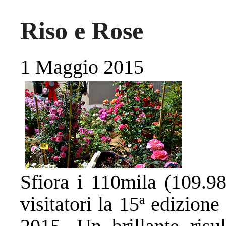
Riso e Rose
1 Maggio 2015
Sfiora i 110mila (109.98
visitatori la 15ª edizio