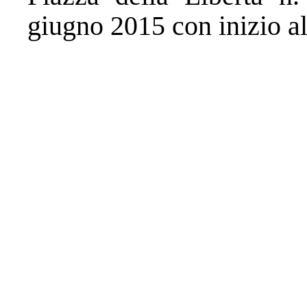
giugno 2015 con inizio al