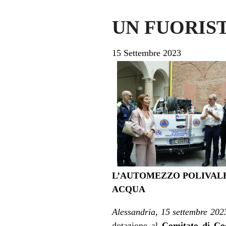
UN FUORIS
15 Settembre 2023
L’AUTOMEZZO POLIVALE
ACQUA
Alessandria, 15 settembre 202
dotazione al
Comitato di Coo