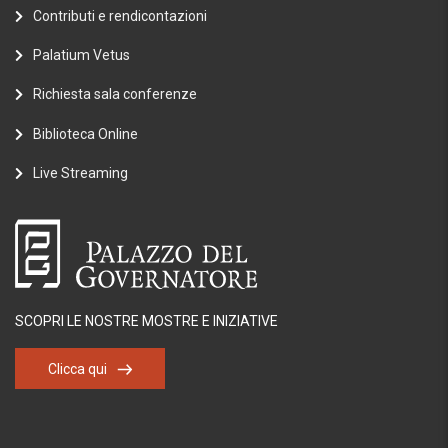
Contributi e rendicontazioni
Palatium Vetus
Richiesta sala conferenze
Biblioteca Online
Live Streaming
SCOPRI LE NOSTRE MOSTRE E INIZIATIVE
Clicca qui