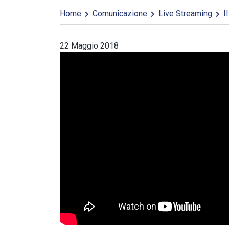
Home
Comunicazione
Live Streaming
Il
22 Maggio 2018