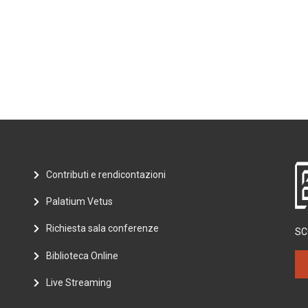
Contributi e rendicontazioni
Palatium Vetus
Richiesta sala conferenze
SC
Biblioteca Online
Live Streaming