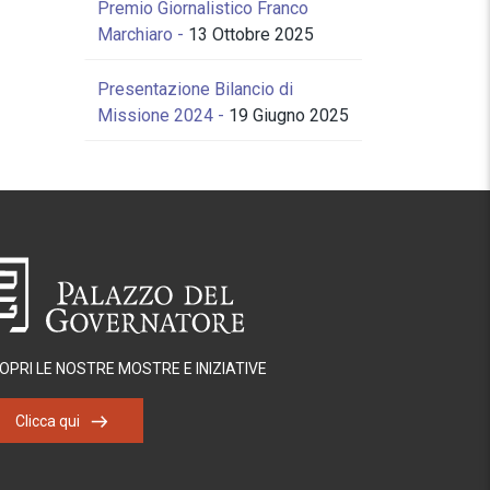
Premio Giornalistico Franco
Marchiaro -
13 Ottobre 2025
Presentazione Bilancio di
Missione 2024 -
19 Giugno 2025
OPRI LE NOSTRE MOSTRE E INIZIATIVE
Clicca qui