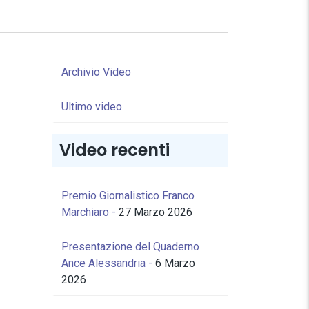
Archivio Video
Ultimo video
Video recenti
Premio Giornalistico Franco
Marchiaro -
27 Marzo 2026
Presentazione del Quaderno
Ance Alessandria -
6 Marzo
2026