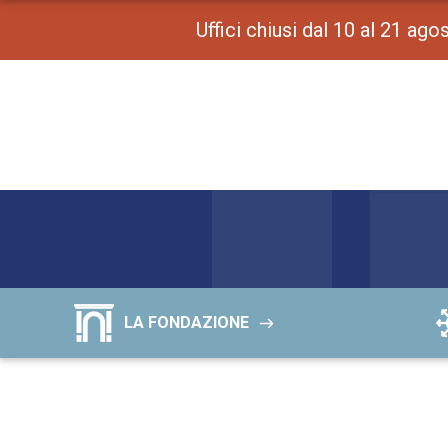
Uffici chiusi dal 10 al 21 ag
LA FONDAZIONE