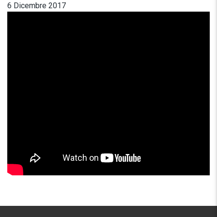
6 Dicembre 2017