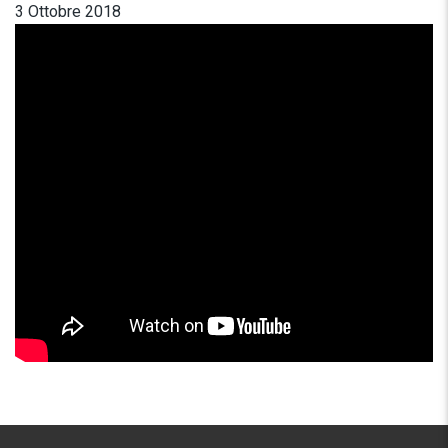
3 Ottobre 2018