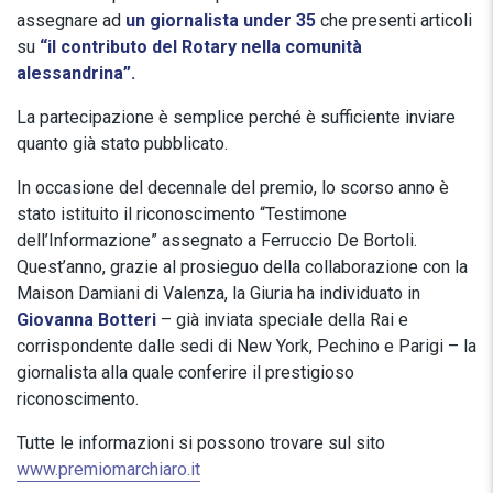
assegnare ad
un giornalista under 35
che presenti articoli
su
“il contributo del Rotary nella comunità
alessandrina”.
La partecipazione è semplice perché è sufficiente inviare
quanto già stato pubblicato.
In occasione del decennale del premio, lo scorso anno è
stato istituito il riconoscimento “Testimone
dell’Informazione” assegnato a Ferruccio De Bortoli.
Quest’anno, grazie al prosieguo della collaborazione con la
Maison Damiani di Valenza, la Giuria ha individuato in
Giovanna Botteri
– già inviata speciale della Rai e
corrispondente dalle sedi di New York, Pechino e Parigi – la
giornalista alla quale conferire il prestigioso
riconoscimento.
Tutte le informazioni si possono trovare sul sito
www.premiomarchiaro.it