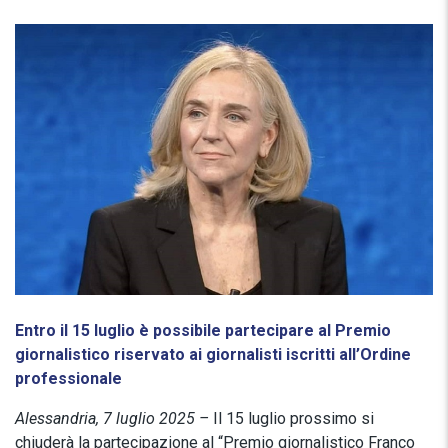
Entro il 15 luglio è possibile partecipare al Premio
giornalistico riservato ai giornalisti iscritti all’Ordine
professionale
Alessandria, 7 luglio 2025 –
Il 15 luglio prossimo si
chiuderà la partecipazione al “Premio giornalistico Franco