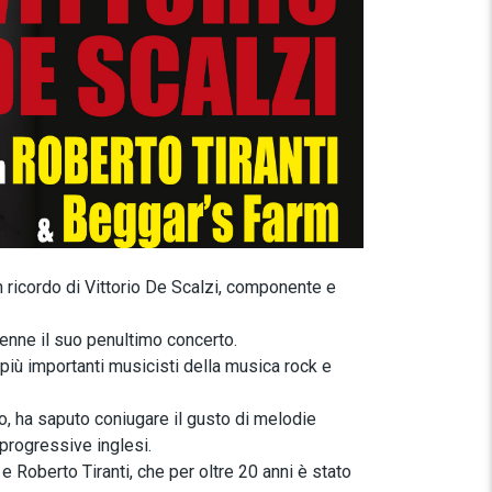
 in ricordo di Vittorio De Scalzi, componente e
 tenne il suo penultimo concerto.
più importanti musicisti della musica rock e
o, ha saputo coniugare il gusto di melodie
 progressive inglesi.
e Roberto Tiranti, che per oltre 20 anni è stato