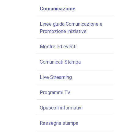
Comunicazione
Linee guida Comunicazione e
Promozione iniziative
Mostre ed eventi
Comunicati Stampa
Live Streaming
Programmi TV
Opuscoli informativi
Rassegna stampa