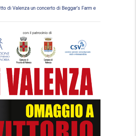
to di Valenza un concerto di Beggar’s Farm e