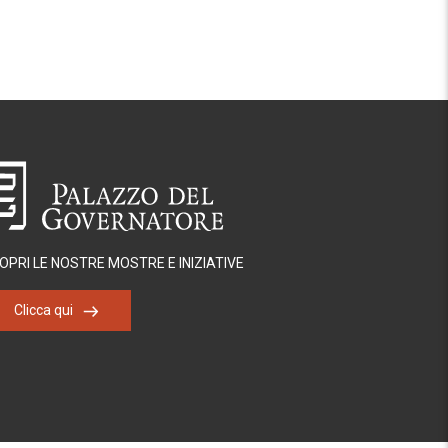
OPRI LE NOSTRE MOSTRE E INIZIATIVE
Clicca qui