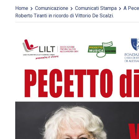
Home
Comunicazione
Comunicati Stampa
A Pecet
Roberto Tiranti in ricordo di Vittorio De Scalzi.