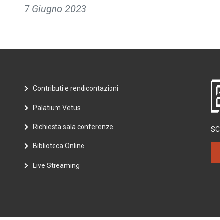
7 Giugno 2023
Contributi e rendicontazioni
Palatium Vetus
Richiesta sala conferenze
SC
Biblioteca Online
Live Streaming