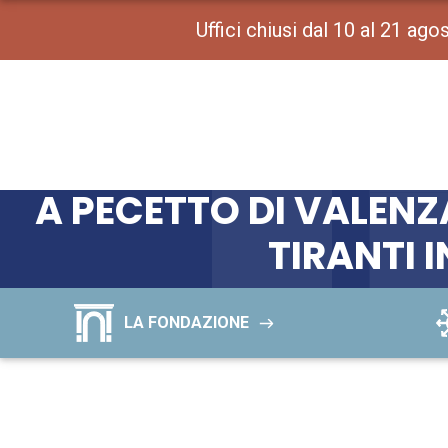
Uffici chiusi dal 10 al 21 ag
A PECETTO DI VALEN
TIRANTI I
LA FONDAZIONE