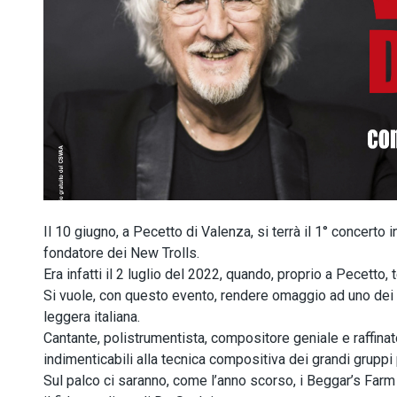
Il 10 giugno, a Pecetto di Valenza, si terrà il 1° concerto
fondatore dei New Trolls.
Era infatti il 2 luglio del 2022, quando, proprio a Pecetto,
Si vuole, con questo evento, rendere omaggio ad uno dei 
leggera italiana.
Cantante, polistrumentista, compositore geniale e raffinat
indimenticabili alla tecnica compositiva dei grandi gruppi
Sul palco ci saranno, come l’anno scorso, i Beggar’s Farm 