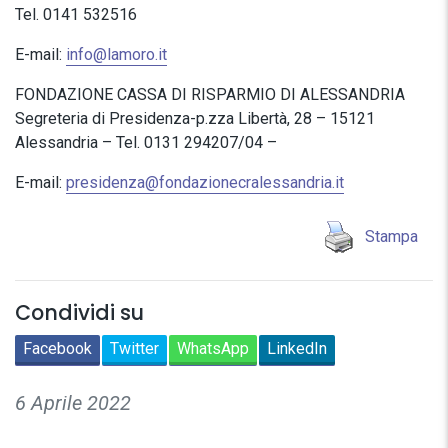
Tel. 0141 532516
E-mail:
info@lamoro.it
FONDAZIONE CASSA DI RISPARMIO DI ALESSANDRIA
Segreteria di Presidenza-p.zza Libertà, 28 – 15121
Alessandria – Tel. 0131 294207/04 –
E-mail:
presidenza@fondazionecralessandria.it
Stampa
Condividi su
Facebook
Twitter
WhatsApp
LinkedIn
6 Aprile 2022