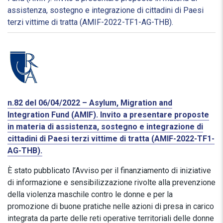
assistenza, sostegno e integrazione di cittadini di Paesi
terzi vittime di tratta (AMIF-2022-TF1-AG-THB).
n.82 del 06/04/2022 –
Asylum, Migration and
Integration Fund (AMIF). Invito a presentare proposte
in materia di assistenza, sostegno e integrazione di
cittadini di Paesi terzi vittime di tratta (AMIF-2022-TF1-
AG-THB).
È stato pubblicato l’Avviso per il finanziamento di iniziative
di informazione e sensibilizzazione rivolte alla prevenzione
della violenza maschile contro le donne e per la
promozione di buone pratiche nelle azioni di presa in carico
integrata da parte delle reti operative territoriali delle donne