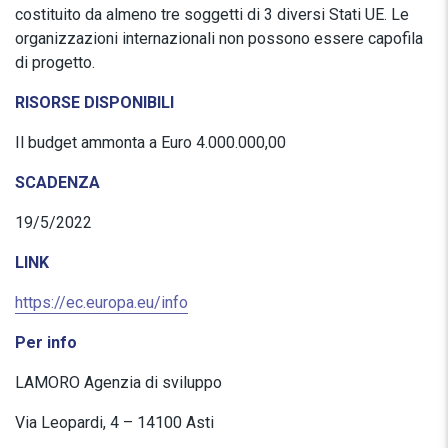
costituito da almeno tre soggetti di 3 diversi Stati UE. Le
organizzazioni internazionali non possono essere capofila
di progetto.
RISORSE DISPONIBILI
Il budget ammonta a Euro 4.000.000,00
SCADENZA
19/5/2022
LINK
https://ec.europa.eu/info
Per info
LAMORO Agenzia di sviluppo
Via Leopardi, 4 – 14100 Asti