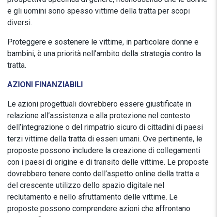
e gli uomini sono spesso vittime della tratta per scopi
diversi.
Proteggere e sostenere le vittime, in particolare donne e
bambini, è una priorità nell’ambito della strategia contro la
tratta.
AZIONI FINANZIABILI
Le azioni progettuali dovrebbero essere giustificate in
relazione all’assistenza e alla protezione nel contesto
dell’integrazione o del rimpatrio sicuro di cittadini di paesi
terzi vittime della tratta di esseri umani. Ove pertinente, le
proposte possono includere la creazione di collegamenti
con i paesi di origine e di transito delle vittime. Le proposte
dovrebbero tenere conto dell’aspetto online della tratta e
del crescente utilizzo dello spazio digitale nel
reclutamento e nello sfruttamento delle vittime. Le
proposte possono comprendere azioni che affrontano