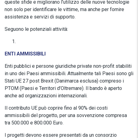
queste sfide e migliorano l’utilizzo delle nuove tecnologie
non solo per identificare le vittime, ma anche per fornire
assistenza e servizi di supporto.
Seguono le potenziali attività:
ENTI AMMISSIBILI
Enti pubblici e persone giuridiche private non-profit stabiliti
in uno dei Paesi ammissibili. Attualmente tali Paesi sono gli
Stati UE 27 post Brexit (Danimarca esclusa) compreso i
PTOM (Paesi e Territori d’Oltremare). Il bando è aperto
anche ad organizzazioni internazionali.
Il contributo UE può coprire fino al 90% dei costi
ammissibili del progetto, per una sovvenzione compresa
tra 500.000 e 800.000 Euro.
I progetti devono essere presentati da un consorzio