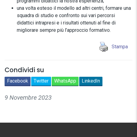
programmi didattici la nostra esperienza;
una volta esteso il modello ad altri centri, formare una
squadra di studio e confronto sui vari percorsi
didattici intrapresi e i risultati ottenuti al fine di
migliorare sempre più l’approccio formativo.
Stampa
Condividi su
Facebook
Twitter
WhatsApp
LinkedIn
9 Novembre 2023