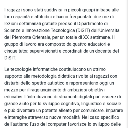
I ragazzi sono stati suddivisi in piccoli gruppi in base alle
loro capacità e attitudini e hanno frequentato due ore di
lezioni settimanali gratuite presso il Dipartimento di
Scienze e Innovazione Tecnologica (DiSIT) dell’Università
del Piemonte Orientale, per un totale di XX settimane. Il
gruppo di lavoro era composto da quattro educatori e
cinque tutor, supervisionati e coordinati da un docente del
DiSIT.
Le tecnologie informatiche costituiscono un ottimo
supporto alla metodologia didattica rivolta ai ragazzi con
disturbi dello spettro autistico e rappresentano oggi un
mezzo per il raggiungimento di ambiziosi obiettivi
educativi. L’introduzione di strumenti digitali può essere di
grande aiuto per lo sviluppo cognitivo, linguistico e sociale
e può diventare un potente alleato per comunicare, imparare
e interagire attraverso nuove modalità. Nel caso specifico
dell’autismo l’uso del computer favorisce lo sviluppo delle