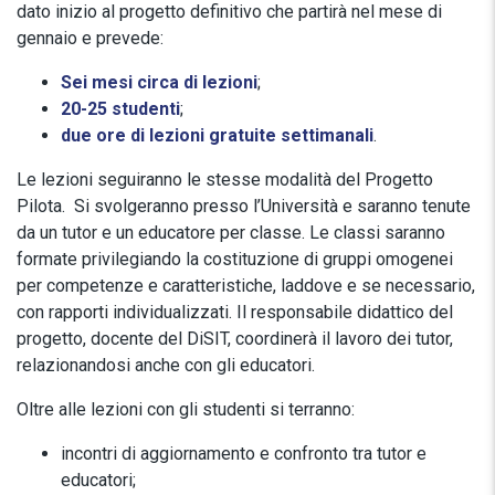
dato inizio al progetto definitivo che partirà nel mese di
gennaio e prevede:
Sei mesi circa di lezioni
;
20-25 studenti
;
due ore di lezioni gratuite settimanali
.
Le lezioni seguiranno le stesse modalità del Progetto
Pilota. Si svolgeranno presso l’Università e saranno tenute
da un tutor e un educatore per classe. Le classi saranno
formate privilegiando la costituzione di gruppi omogenei
per competenze e caratteristiche, laddove e se necessario,
con rapporti individualizzati. Il responsabile didattico del
progetto, docente del DiSIT, coordinerà il lavoro dei tutor,
relazionandosi anche con gli educatori.
Oltre alle lezioni con gli studenti si terranno:
incontri di aggiornamento e confronto tra tutor e
educatori;