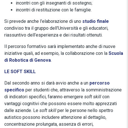
incontri con gli insegnanti di sostegno;
incontri di restituzione con le famiglie.
Si prevede anche l’elaborazione di uno
studio finale
condiviso tra il gruppo dell’Università e gli educatori,
riassuntivo dell’esperienza e dei risultati ottenuti.
Il percorso formativo sarà implementato anche di nuove
iniziative quali, ad esempio, la collaborazione con la
Scuola
di Robotica di Genova
.
LE SOFT SKILL
Dal secondo anno si darà avvio anche a un
percorso
specifico
per studenti che, attraverso la somministrazione
di indicatori specifici, faranno emergere
soft skill
con
vantaggi cognitivi che possono essere molto apprezzati
dalle aziende. Le
soft skill
per le persone nello spettro
autistico possono includere attenzione al dettaglio,
concentrazione prolungata, assenza di errori,