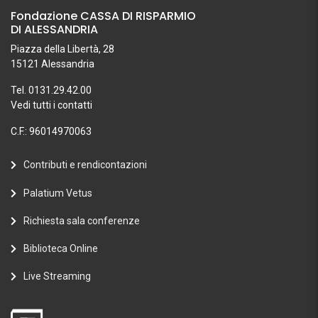
Fondazione CASSA DI RISPARMIO
DI ALESSANDRIA
Piazza della Libertà, 28
15121 Alessandria
Tel. 0131.29.42.00
Vedi tutti i contatti
C.F.: 96014970063
Contributi e rendicontazioni
Palatium Vetus
Richiesta sala conferenze
Biblioteca Online
Live Streaming