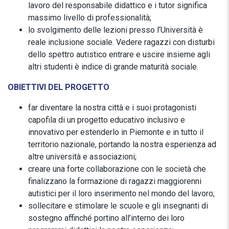
lavoro del responsabile didattico e i tutor significa
massimo livello di professionalità;
lo svolgimento delle lezioni presso l’Università è
reale inclusione sociale. Vedere ragazzi con disturbi
dello spettro autistico entrare e uscire insieme agli
altri studenti è indice di grande maturità sociale.
OBIETTIVI DEL PROGETTO
far diventare la nostra città e i suoi protagonisti
capofila di un progetto educativo inclusivo e
innovativo per estenderlo in Piemonte e in tutto il
territorio nazionale, portando la nostra esperienza ad
altre università e associazioni;
creare una forte collaborazione con le società che
finalizzano la formazione di ragazzi maggiorenni
autistici per il loro inserimento nel mondo del lavoro;
sollecitare e stimolare le scuole e gli insegnanti di
sostegno affinché portino all’interno dei loro