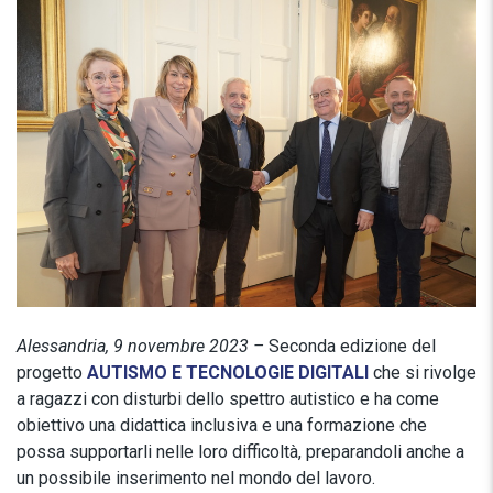
Alessandria, 9 novembre 2023 –
Seconda edizione del
progetto
AUTISMO E TECNOLOGIE DIGITALI
che si rivolge
a ragazzi con disturbi dello spettro autistico e ha come
obiettivo una didattica inclusiva e una formazione che
possa supportarli nelle loro difficoltà, preparandoli anche a
un possibile inserimento nel mondo del lavoro.