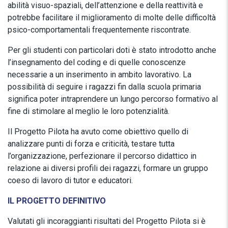
abilità visuo-spaziali, dell’attenzione e della reattività e
potrebbe facilitare il miglioramento di molte delle difficoltà
psico-comportamentali frequentemente riscontrate.
Per gli studenti con particolari doti è stato introdotto anche
l’insegnamento del coding e di quelle conoscenze
necessarie a un inserimento in ambito lavorativo. La
possibilità di seguire i ragazzi fin dalla scuola primaria
significa poter intraprendere un lungo percorso formativo al
fine di stimolare al meglio le loro potenzialità.
Il Progetto Pilota ha avuto come obiettivo quello di
analizzare punti di forza e criticità, testare tutta
l’organizzazione, perfezionare il percorso didattico in
relazione ai diversi profili dei ragazzi, formare un gruppo
coeso di lavoro di tutor e educatori.
IL PROGETTO DEFINITIVO
Valutati gli incoraggianti risultati del Progetto Pilota si è