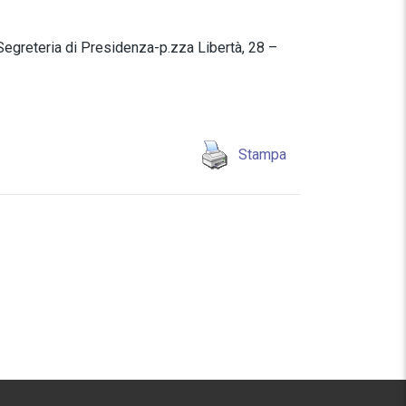
teria di Presidenza-p.zza Libertà, 28 –
Stampa