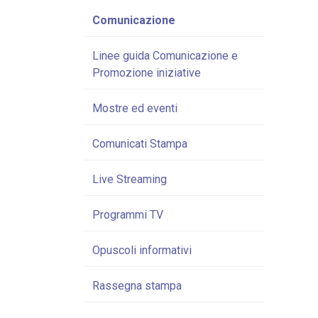
Comunicazione
Linee guida Comunicazione e
Promozione iniziative
Mostre ed eventi
Comunicati Stampa
Live Streaming
Programmi TV
Opuscoli informativi
Rassegna stampa