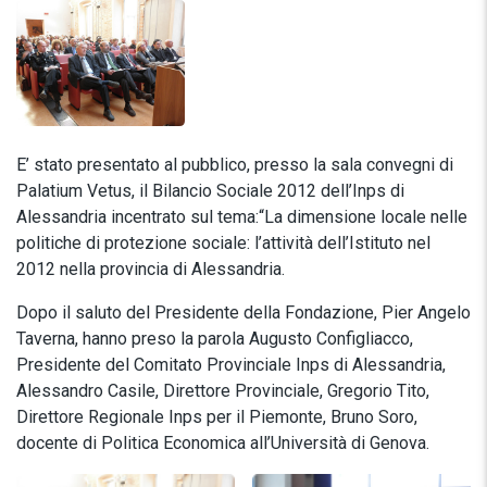
E’ stato presentato al pubblico, presso la sala convegni di
Palatium Vetus, il Bilancio Sociale 2012 dell’Inps di
Alessandria incentrato sul tema:“La dimensione locale nelle
politiche di protezione sociale: l’attività dell’Istituto nel
2012 nella provincia di Alessandria.
Dopo il saluto del Presidente della Fondazione, Pier Angelo
Taverna, hanno preso la parola Augusto Configliacco,
Presidente del Comitato Provinciale Inps di Alessandria,
Alessandro Casile, Direttore Provinciale, Gregorio Tito,
Direttore Regionale Inps per il Piemonte, Bruno Soro,
docente di Politica Economica all’Università di Genova.