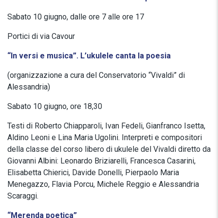
Sabato 10 giugno, dalle ore 7 alle ore 17
Portici di via Cavour
“In versi e musica”. L’ukulele canta la poesia
(organizzazione a cura del Conservatorio “Vivaldi” di
Alessandria)
Sabato 10 giugno, ore 18,30
Testi di Roberto Chiapparoli, Ivan Fedeli, Gianfranco Isetta,
Aldino Leoni e Lina Maria Ugolini. Interpreti e compositori
della classe del corso libero di ukulele del Vivaldi diretto da
Giovanni Albini: Leonardo Briziarelli, Francesca Casarini,
Elisabetta Chierici, Davide Donelli, Pierpaolo Maria
Menegazzo, Flavia Porcu, Michele Reggio e Alessandria
Scaraggi.
“Merenda poetica”