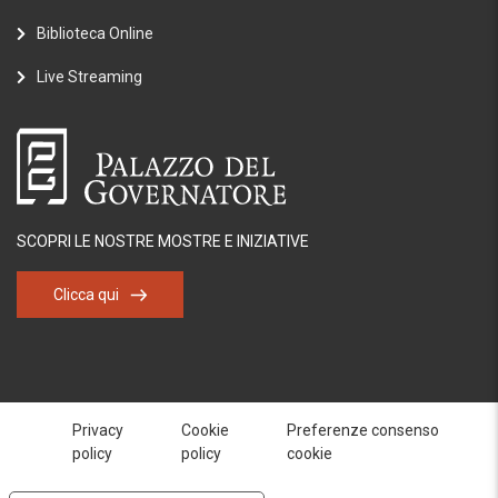
Biblioteca Online
Live Streaming
SCOPRI LE NOSTRE MOSTRE E INIZIATIVE
Clicca qui
Privacy
Cookie
Preferenze consenso
policy
policy
cookie