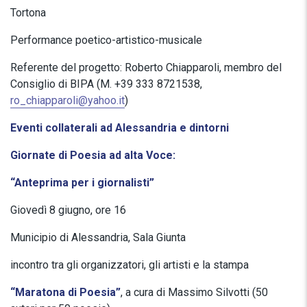
Tortona
Performance poetico-artistico-musicale
Referente del progetto: Roberto Chiapparoli, membro del
Consiglio di BIPA (M. +39 333 8721538,
ro_chiapparoli@yahoo.it
)
Eventi collaterali ad Alessandria e dintorni
Giornate di Poesia ad alta Voce:
“Anteprima per i giornalisti”
Giovedì 8 giugno, ore 16
Municipio di Alessandria, Sala Giunta
incontro tra gli organizzatori, gli artisti e la stampa
“Maratona di Poesia”
, a cura di Massimo Silvotti (50