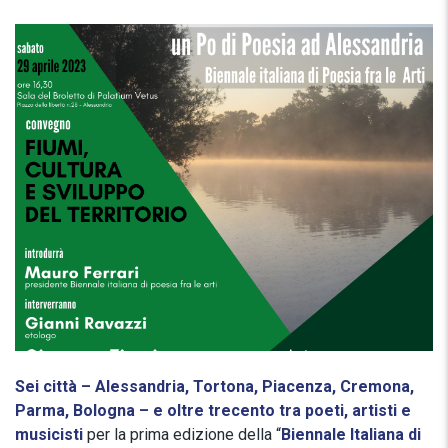
Sei città – Alessandria, Tortona, Piacenza, Cremona,
Parma, Bologna – e oltre trecento tra poeti, artisti e
musicisti
per la prima edizione della “
Biennale Italiana di