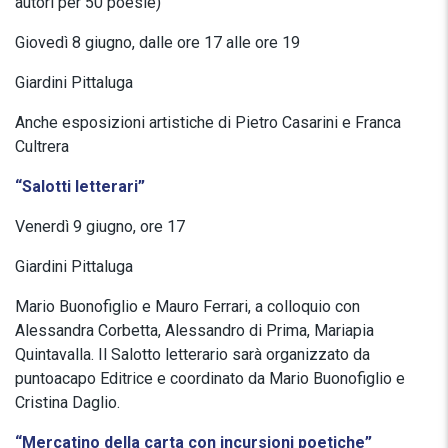
autori per 50 poesie)
Giovedì 8 giugno, dalle ore 17 alle ore 19
Giardini Pittaluga
Anche esposizioni artistiche di Pietro Casarini e Franca
Cultrera
“Salotti letterari”
Venerdì 9 giugno, ore 17
Giardini Pittaluga
Mario Buonofiglio e Mauro Ferrari, a colloquio con
Alessandra Corbetta, Alessandro di Prima, Mariapia
Quintavalla. Il Salotto letterario sarà organizzato da
puntoacapo Editrice e coordinato da Mario Buonofiglio e
Cristina Daglio.
“Mercatino della carta con incursioni poetiche”