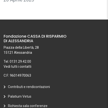
Fondazione CASSA DI RISPARMIO
DI ALESSANDRIA
Piazza della Libertà, 28
15121 Alessandria
Tel. 0131.29.42.00
Vedi tutti i contatti
C.F.: 96014970063
Contributi e rendicontazioni
Palatium Vetus
Richiesta sala conferenze