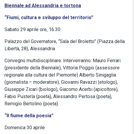
Biennale ad Alessandria e tortona
“Fiumi, cultura e sviluppo del territorio”
Sabato 29 aprile ore, 16.30
Palazzo del Governatore, “Sala del Broletto” (Piazza della
Libertà, 28), Alessandria
Convegno multidisciplinare. Interverranno: Mauro Ferrari
(presidente della Biennale), Vittoria Poggio (assessore
regionale alla cultura del Piemonte) Alberto Sinigaglia
(giornalista – moderatore), Giovanni Ravazzi (etologo),
Giuseppe Zicari (biologo), Giacomo Acerbi (apicoltore),
Fabio Pusterla (poeta), Alessandro Pertosa (poeta),
Remigio Bertolino (poeta).
“Il fiume della poesia”
Domenica 30 aprile