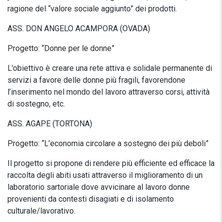
ragione del “valore sociale aggiunto” dei prodotti.
ASS. DON ANGELO ACAMPORA (OVADA)
Progetto: “Donne per le donne”
L’obiettivo è creare una rete attiva e solidale permanente di
servizi a favore delle donne più fragili, favorendone
l’inserimento nel mondo del lavoro attraverso corsi, attività
di sostegno, etc.
ASS. AGAPE (TORTONA)
Progetto: “L’economia circolare a sostegno dei più deboli”
Il progetto si propone di rendere più efficiente ed efficace la
raccolta degli abiti usati attraverso il miglioramento di un
laboratorio sartoriale dove avvicinare al lavoro donne
provenienti da contesti disagiati e di isolamento
culturale/lavorativo.