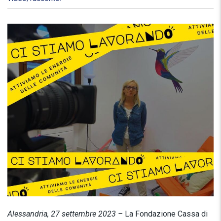
Alessandria, 27 settembre 2023 –
La Fondazione Cassa di