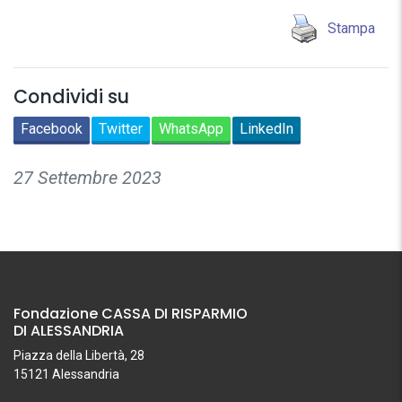
Stampa
Condividi su
Facebook
Twitter
WhatsApp
LinkedIn
27 Settembre 2023
Fondazione CASSA DI RISPARMIO
DI ALESSANDRIA
Piazza della Libertà, 28
15121 Alessandria