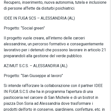
Recupero, inserimento, nuova autonomia, tutela e inclusione
di persone affette da disturbi psichiatrici.
IDEE IN FUGA SCS – ALESSANDRIA (AL)
Progetto: “Social green”
Il progetto vuole creare, all’interno delle carceri
alessandrine, un percorso formativo e conseguentemente
lavorativo per i detenuti che possono lavorare in articolo 21
preparandoli alla gestione del verde pubblico.
AZIMUT S.C.S. – ALESSANDRIA (AL)
Progetto: “San Giuseppe al lavoro”
Si intende rafforzare la collaborazione con il partner IDEE
IN FUGA S.C.S che ha in programma l’apertura di una
pasticceria nel carcere di San Michele e di un bistrot in
piazza Don Soria ad Alessandria dove trasformare i
prodotti dell’orto in conserve, giardiniere, confetture, etc. in