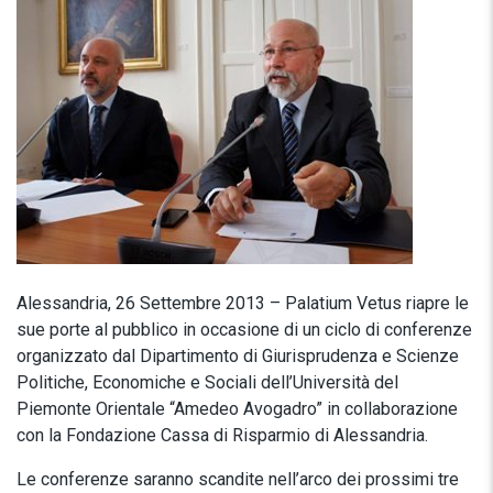
Alessandria, 26 Settembre 2013 – Palatium Vetus riapre le
sue porte al pubblico in occasione di un ciclo di conferenze
organizzato dal Dipartimento di Giurisprudenza e Scienze
Politiche, Economiche e Sociali dell’Università del
Piemonte Orientale “Amedeo Avogadro” in collaborazione
con la Fondazione Cassa di Risparmio di Alessandria.
Le conferenze saranno scandite nell’arco dei prossimi tre