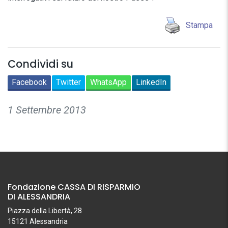
Stampa
Condividi su
Facebook
Twitter
WhatsApp
LinkedIn
1 Settembre 2013
Fondazione CASSA DI RISPARMIO
DI ALESSANDRIA
Piazza della Libertà, 28
15121 Alessandria