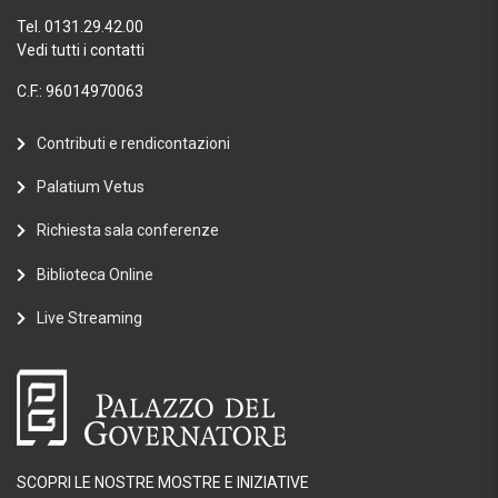
Tel. 0131.29.42.00
Vedi tutti i contatti
C.F.: 96014970063
Contributi e rendicontazioni
Palatium Vetus
Richiesta sala conferenze
Biblioteca Online
Live Streaming
SCOPRI LE NOSTRE MOSTRE E INIZIATIVE