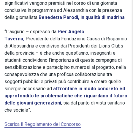
significativi vengono premiati nel corso di una giornata
conclusiva in programma ad Alessandria con la presenza
della giornalista
Benedetta Parodi, in qualità di madrina
.
“L’augurio – espresso da
Pier Angelo
Taverna,
Presidente della Fondazione Cassa di Risparmio
di Alessandria e condiviso dai Presidenti dei Lions Clubs
della provincia – è che anche quest’anno, insegnanti e
studenti condividano l’importanza di questa campagna di
sensibilizzazione e partecipino numerosi al progetto, nella
consapevolezza che una proficua collaborazione tra
soggetti pubblici e privati può contribuire a creare quelle
sinergie necessarie ad
affrontare in modo concreto ed
approfondito le problematiche che riguardano il futuro
delle giovani generazioni
, sia dal punto di vista sanitario
che sociale”.
Scarica il Regolamento del Concorso