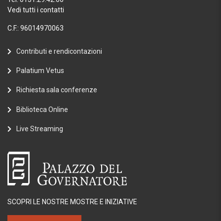
Vedi tutti i contatti
C.F.: 96014970063
Contributi e rendicontazioni
Palatium Vetus
Richiesta sala conferenze
Biblioteca Online
Live Streaming
SCOPRI LE NOSTRE MOSTRE E INIZIATIVE