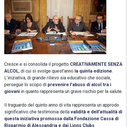
Cresce e si consolida il progetto
CREATIVAMENTE SENZA
ALCOL
, di cui si svolge quest’anno
la quinta edizione
.
L’iniziativa, di grande rilievo sia educativo che sociale,
persegue lo scopo di
prevenire l’abuso di alcol tra i
giovani
in quanto rappresenta un grave rischio per la salute.
Il traguardo del quinto anno di vita rappresenta un approdo
significativo che testimonia della
validità e dell’attualità di
questa iniziativa promossa dalla Fondazione Cassa di
Risparmio di Alessandria e dai Lions Clubs