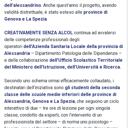
dell’alessandrino
. Anche quest’anno il progetto, avendo
validità distrettuale, è stato esteso alle
province di
Genova e La Spezia
.
CREATIVAMENTE SENZA ALCOL
continua ad avvalersi
delle competenze professionali degli
operatori
dell’Azienda Sanitaria Locale della provincia di
Alessandria
– Dipartimento Patologia delle Dipendenze –
e della collaborazione
dell’Ufficio Scolastico Territoriale
del Ministero dell’Istruzione, dell’Università e Ricerca.
Secondo uno schema ormai efficacemente collaudato, i
destinatari dell’iniziativa sono
gli studenti della seconda
classe delle scuole medie inferiori delle province di
Alessandria, Genova e La Spezia
, che seguono un ciclo
interattivo di due – tre ore di lezione per ogni singola
classe, condotto da esperti, con l’intervento di un
professionista del settore – di norma uno psicologo –