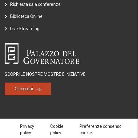
Richiesta sala conferenze
Biblioteca Online
Live Streaming
SCOPRI LE NOSTRE MOSTRE E INIZIATIVE
Clicca qui
Privacy
Cookie
Preferenze consenso
policy
policy
cookie