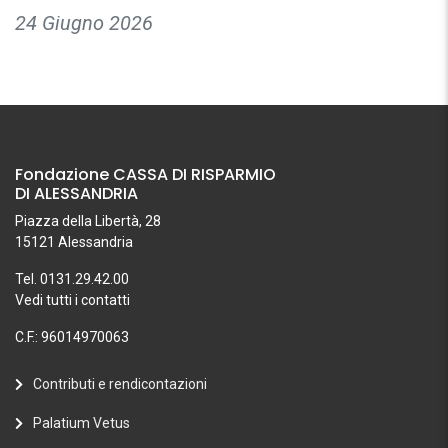
24 Giugno 2026
Fondazione CASSA DI RISPARMIO
DI ALESSANDRIA
Piazza della Libertà, 28
15121 Alessandria
Tel. 0131.29.42.00
Vedi tutti i contatti
C.F.: 96014970063
Contributi e rendicontazioni
Palatium Vetus