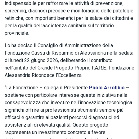
indispensabile per rafforzare le attività di prevenzione,
screening, diagnosi precoce e monitoraggio delle patologie
retiniche, con importanti benefici per la salute dei cittadini e
per la qualità dell’assistenza sanitaria sul territorio
provinciale.
Lo ha deciso il Consiglio di Amministrazione della
Fondazione Cassa di Risparmio di Alessandria nella seduta
di lunedì 22 giugno 2026, deliberando il contributo
nell’ambito del Grande Progetto Proprio F.A.R.E., Fondazione
Alessandria Riconosce l’Eccellenza.
“La Fondazione – spiega il Presidente
Paolo Arrobbio
–
sostiene con particolare interesse questa iniziativa nella
consapevolezza che investire nell’innovazione tecnologica
significhi offrire ai professionisti strumenti sempre più
efficaci e garantire ai pazienti percorsi diagnostici ed
assistenziali di elevata qualità. Questo progetto
rappresenta un investimento concreto a favore