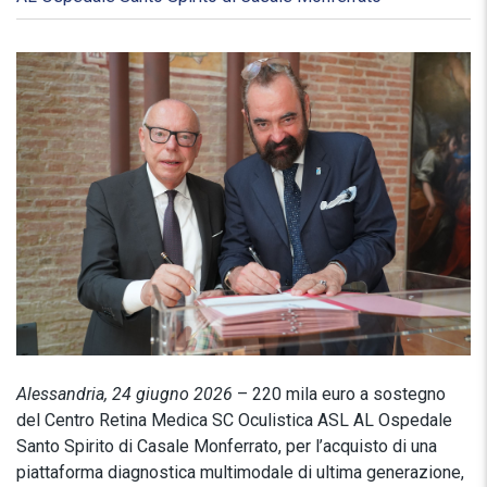
Alessandria, 24 giugno 2026
– 220 mila euro a sostegno
del Centro Retina Medica SC Oculistica ASL AL Ospedale
Santo Spirito di Casale Monferrato, per l’acquisto di una
piattaforma diagnostica multimodale di ultima generazione,