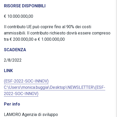
RISORSE DISPONIBILI
€ 10.000.000,00
Il contributo UE può coprire fino al 90% dei costi
ammissibili. Il contributo richiesto dovrà essere compreso
tra € 200.000,00 e € 1.000.000,00
SCADENZA
2/8/2022
LINK
(ESF-2022-SOC-INNOV)
C:\Users\monica.buggia\Desktop\NEWSLETTER\(ESF-
2022-SOC-INNOV)
Per info
LAMORO Agenzia di sviluppo