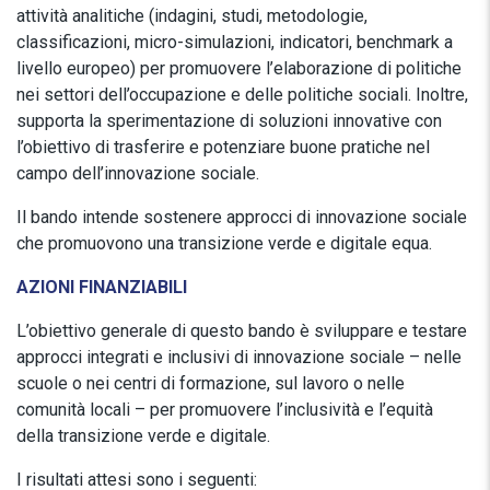
attività analitiche (indagini, studi, metodologie,
classificazioni, micro-simulazioni, indicatori, benchmark a
livello europeo) per promuovere l’elaborazione di politiche
nei settori dell’occupazione e delle politiche sociali. Inoltre,
supporta la sperimentazione di soluzioni innovative con
l’obiettivo di trasferire e potenziare buone pratiche nel
campo dell’innovazione sociale.
Il bando intende sostenere approcci di innovazione sociale
che promuovono una transizione verde e digitale equa.
AZIONI FINANZIABILI
L’obiettivo generale di questo bando è sviluppare e testare
approcci integrati e inclusivi di innovazione sociale – nelle
scuole o nei centri di formazione, sul lavoro o nelle
comunità locali – per promuovere l’inclusività e l’equità
della transizione verde e digitale.
I risultati attesi sono i seguenti: