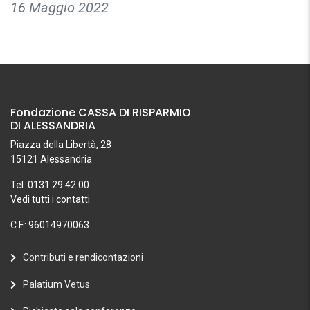
16 Maggio 2022
Fondazione CASSA DI RISPARMIO
DI ALESSANDRIA
Piazza della Libertà, 28
15121 Alessandria
Tel. 0131.29.42.00
Vedi tutti i contatti
C.F.: 96014970063
Contributi e rendicontazioni
Palatium Vetus