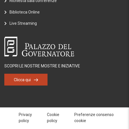
Richiesta sala conferenze
Biblioteca Online
Live Streaming
SCOPRI LE NOSTRE MOSTRE E INIZIATIVE
Clicca qui
Privacy
Cookie
Preferenze consenso
policy
policy
cookie