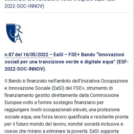
2022-SOC-INNOV).
n.87 del 16/05/2022 –
EaSI – FSE+ Bando “Innovazioni
sociali per una transizione verde e digitale equa” (ESF-
2022-SOC-INNOV).
Il Bando è finanziato nell’ambito dell’Iniziativa Occupazione
e Innovazione Sociale (EaSI) del FSE+, strumento di
finanziamento gestito direttamente dalla Commissione
Europea volto a fornire sostegno finanziario per
raggiungere livelli occupazionali elevati, una protezione
sociale equa, una forza lavoro qualificata e resiliente pronta
per il futuro mondo del lavoro, nonché società inclusive e
coese che mirano a eliminare la povertà. EaSI supporta