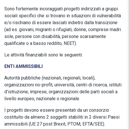
Sono fortemente incoraggiati progetti indirizzati a gruppi
sociali specifici che si trovano in situazioni di vulnerabilità
e/o rischiano di essere lasciati indietro dalla transizione
(ad es. giovani, migranti o rifugiati, donne, comprese madri
sole, persone con disabilità, persone scarsamente
qualificate o a basso reddito, NEET).
Le attività finanziabili sono le seguenti:
ENTI AMMISSIBILI
Autorità pubbliche (nazionali, regionali, locali),
organizzazioni no-profit, università, centri di ricerca, istituti
d’istruzione, imprese, organizzazioni delle parti sociali a
livello europeo, nazionale o regionale.
I progetti devono essere presentati da un consorzio
costituito da almeno 2 soggetti stabiliti in 2 diversi Paesi
ammissibili (UE 27 post Brexit, PTOM, EFTA/SEE).