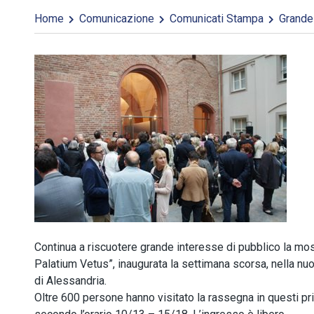
Home
Comunicazione
Comunicati Stampa
Grande 
Continua a riscuotere grande interesse di pubblico la mos
Palatium Vetus”, inaugurata la settimana scorsa, nella 
di Alessandria.
Oltre 600 persone hanno visitato la rassegna in questi prim