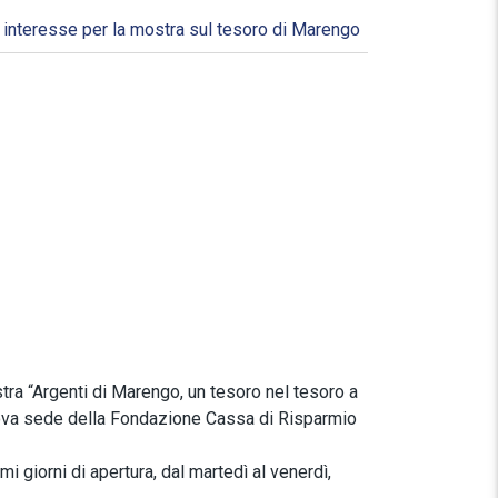
interesse per la mostra sul tesoro di Marengo
tra “Argenti di Marengo, un tesoro nel tesoro a
nuova sede della Fondazione Cassa di Risparmio
i giorni di apertura, dal martedì al venerdì,