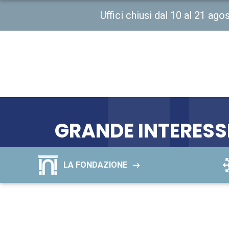
Uffici chiusi dal 10 al 21 ag
GRANDE INTERESS
LA FONDAZIONE