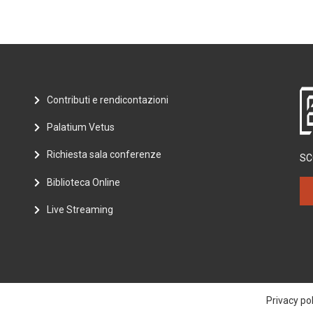
Contributi e rendicontazioni
Palatium Vetus
Richiesta sala conferenze
SC
Biblioteca Online
Live Streaming
Privacy pol