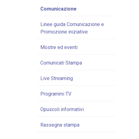
Comunicazione
Linee guida Comunicazione e
Promozione iniziative
Mostre ed eventi
Comunicati Stampa
Live Streaming
Programmi TV
Opuscoli informativi
Rassegna stampa