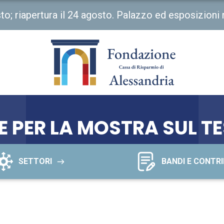
osto; riapertura il 24 agosto. Palazzo ed esposizioni
E PER LA MOSTRA SUL 
SETTORI
BANDI E CONTRI