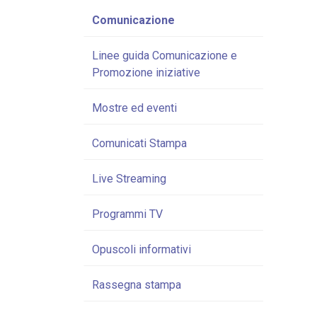
Comunicazione
Linee guida Comunicazione e
Promozione iniziative
Mostre ed eventi
Comunicati Stampa
Live Streaming
Programmi TV
Opuscoli informativi
Rassegna stampa