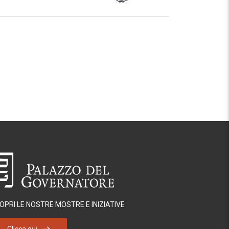
OPRI LE NOSTRE MOSTRE E INIZIATIVE
Clicca qui