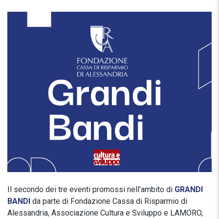
Il secondo dei tre eventi promossi nell’ambito di
GRANDI
BANDI
da parte di Fondazione Cassa di Risparmio di
Alessandria, Associazione Cultura e Sviluppo e LAMORO,