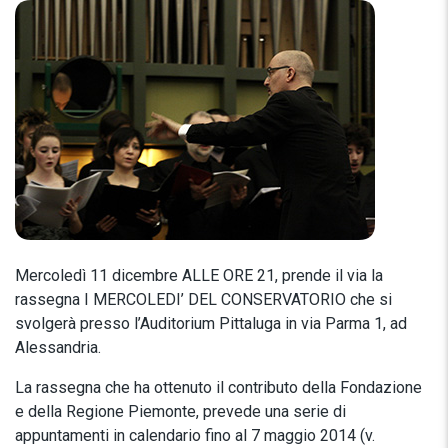
Mercoledì 11 dicembre ALLE ORE 21, prende il via la
rassegna I MERCOLEDI’ DEL CONSERVATORIO che si
svolgerà presso l’Auditorium Pittaluga in via Parma 1, ad
Alessandria.
La rassegna che ha ottenuto il contributo della Fondazione
e della Regione Piemonte, prevede una serie di
appuntamenti in calendario fino al 7 maggio 2014 (v.