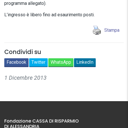
programma allegato).
L’ingresso è libero fino ad esaurimento posti.
Stampa
Condividi su
Facebook
Twitter
WhatsApp
LinkedIn
1 Dicembre 2013
Fondazione CASSA DI RISPARMIO
DI ALESSANDRIA