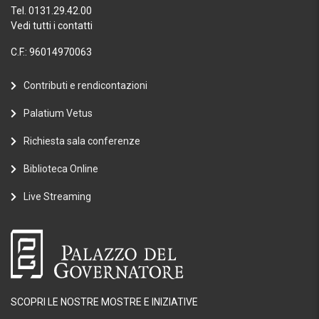
Tel. 0131.29.42.00
Vedi tutti i contatti
C.F.: 96014970063
Contributi e rendicontazioni
Palatium Vetus
Richiesta sala conferenze
Biblioteca Online
Live Streaming
SCOPRI LE NOSTRE MOSTRE E INIZIATIVE