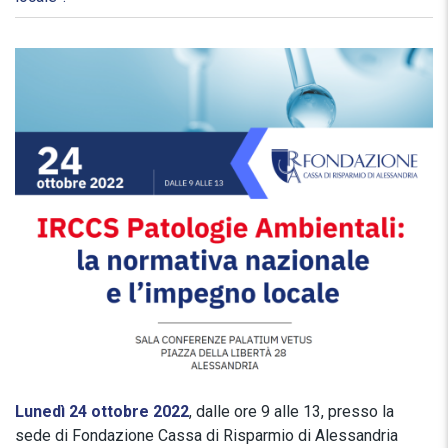
Lunedì 24 ottobre 2022
, dalle ore 9 alle 13, presso la
sede di Fondazione Cassa di Risparmio di Alessandria