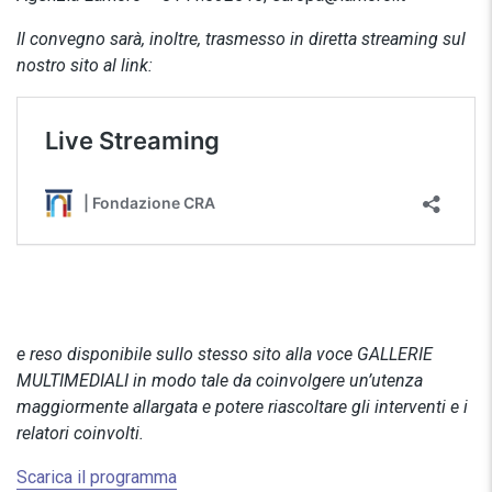
Il convegno sarà, inoltre, trasmesso in diretta streaming sul
nostro sito
al link:
e reso disponibile sullo stesso sito alla voce GALLERIE
MULTIMEDIALI in modo tale da coinvolgere un’utenza
maggiormente allargata e potere riascoltare gli interventi e i
relatori coinvolti.
Scarica il programma