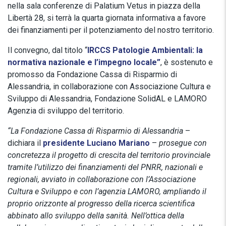
nella sala conferenze di Palatium Vetus in piazza della
Libertà 28, si terrà la quarta giornata informativa a favore
dei finanziamenti per il potenziamento del nostro territorio.
Il convegno, dal titolo “
IRCCS Patologie Ambientali: la
normativa nazionale e l’impegno locale”
, è sostenuto e
promosso da Fondazione Cassa di Risparmio di
Alessandria, in collaborazione con Associazione Cultura e
Sviluppo di Alessandria, Fondazione SolidAL e LAMORO
Agenzia di sviluppo del territorio.
“La Fondazione Cassa di Risparmio di Alessandria
–
dichiara il
presidente Luciano Mariano
–
prosegue con
concretezza il progetto di crescita del territorio provinciale
tramite l’utilizzo dei finanziamenti del PNRR, nazionali e
regionali, avviato in collaborazione con l’Associazione
Cultura e Sviluppo e con l’agenzia LAMORO, ampliando il
proprio orizzonte al progresso della ricerca scientifica
abbinato allo sviluppo della sanità. Nell’ottica della