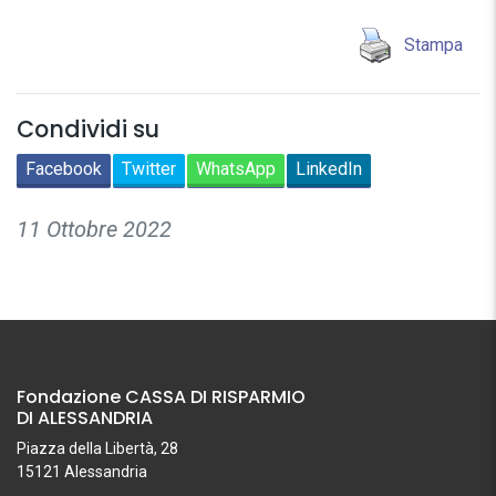
Stampa
Condividi su
Facebook
Twitter
WhatsApp
LinkedIn
11 Ottobre 2022
Fondazione CASSA DI RISPARMIO
DI ALESSANDRIA
Piazza della Libertà, 28
15121 Alessandria