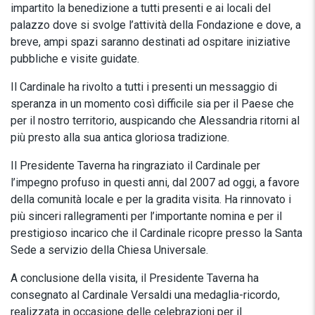
impartito la benedizione a tutti presenti e ai locali del
palazzo dove si svolge l’attività della Fondazione e dove, a
breve, ampi spazi saranno destinati ad ospitare iniziative
pubbliche e visite guidate.
Il Cardinale ha rivolto a tutti i presenti un messaggio di
speranza in un momento così difficile sia per il Paese che
per il nostro territorio, auspicando che Alessandria ritorni al
più presto alla sua antica gloriosa tradizione.
Il Presidente Taverna ha ringraziato il Cardinale per
l’impegno profuso in questi anni, dal 2007 ad oggi, a favore
della comunità locale e per la gradita visita. Ha rinnovato i
più sinceri rallegramenti per l’importante nomina e per il
prestigioso incarico che il Cardinale ricopre presso la Santa
Sede a servizio della Chiesa Universale.
A conclusione della visita, il Presidente Taverna ha
consegnato al Cardinale Versaldi una medaglia-ricordo,
realizzata in occasione delle celebrazioni per il