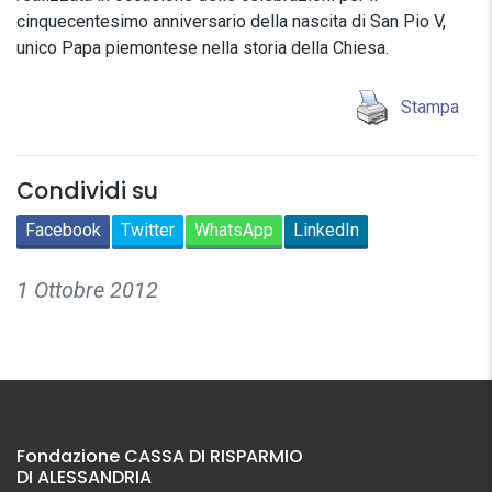
cinquecentesimo anniversario della nascita di San Pio V,
unico Papa piemontese nella storia della Chiesa.
Stampa
Condividi su
Facebook
Twitter
WhatsApp
LinkedIn
1 Ottobre 2012
Fondazione CASSA DI RISPARMIO
DI ALESSANDRIA