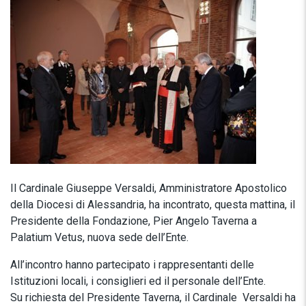
Il Cardinale Giuseppe Versaldi, Amministratore Apostolico
della Diocesi di Alessandria, ha incontrato, questa mattina, il
Presidente della Fondazione, Pier Angelo Taverna a
Palatium Vetus, nuova sede dell’Ente.
All’incontro hanno partecipato i rappresentanti delle
Istituzioni locali, i consiglieri ed il personale dell’Ente.
Su richiesta del Presidente Taverna, il Cardinale Versaldi ha