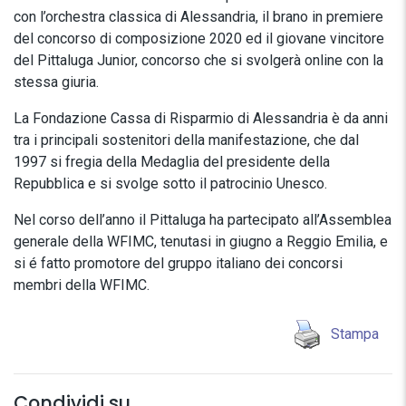
con l’orchestra classica di Alessandria, il brano in premiere
del concorso di composizione 2020 ed il giovane vincitore
del Pittaluga Junior, concorso che si svolgerà online con la
stessa giuria.
La Fondazione Cassa di Risparmio di Alessandria è da anni
tra i principali sostenitori della manifestazione, che dal
1997 si fregia della Medaglia del presidente della
Repubblica e si svolge sotto il patrocinio Unesco.
Nel corso dell’anno il Pittaluga ha partecipato all’Assemblea
generale della WFIMC, tenutasi in giugno a Reggio Emilia, e
si é fatto promotore del gruppo italiano dei concorsi
membri della WFIMC.
Stampa
Condividi su