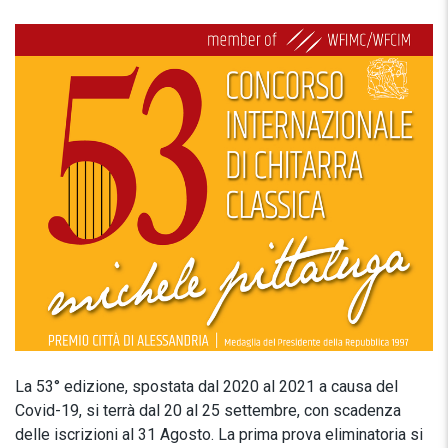
La 53° edizione, spostata dal 2020 al 2021 a causa del
Covid-19, si terrà dal 20 al 25 settembre, con scadenza
delle iscrizioni al 31 Agosto. La prima prova eliminatoria si