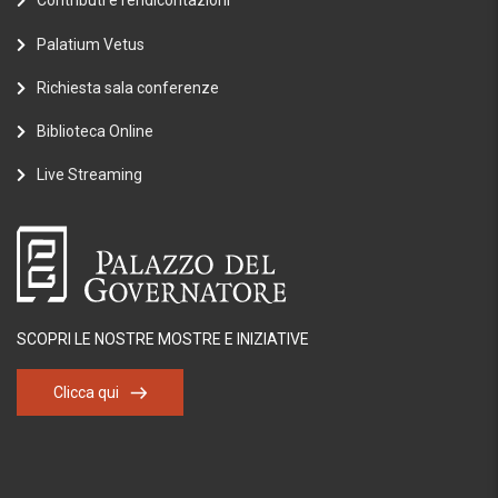
Contributi e rendicontazioni
Palatium Vetus
Richiesta sala conferenze
Biblioteca Online
Live Streaming
SCOPRI LE NOSTRE MOSTRE E INIZIATIVE
Clicca qui