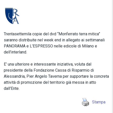
Trentasettemila copie del dvd “Monferrato terra mitica”
saranno distribuite nel week end in allegato ai settimanali
PANORAMA e L’ESPRESSO nelle edicole di Milano e
dell’interland.
E’ una ulteriore e interessante iniziativa, voluta dal
presidente della Fondazione Cassa di Risparmio di
Alessandria, Pier Angelo Taverna per supportare la concreta
attività di promozione del territorio già messa in atto
dall’Ente.
Stampa