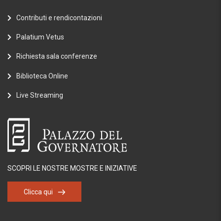
Contributi e rendicontazioni
Palatium Vetus
Richiesta sala conferenze
Biblioteca Online
Live Streaming
SCOPRI LE NOSTRE MOSTRE E INIZIATIVE
Clicca qui