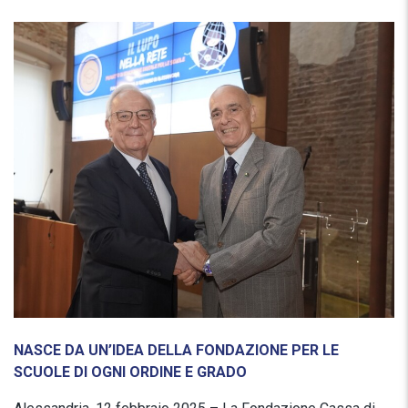
NASCE DA UN’IDEA DELLA FONDAZIONE PER LE
SCUOLE DI OGNI ORDINE E GRADO