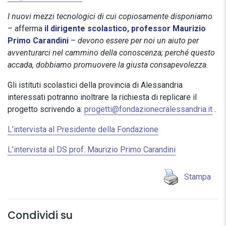
I nuovi mezzi tecnologici di cui copiosamente disponiamo
– afferma
il dirigente scolastico, professor Maurizio
Primo Carandini
–
devono essere per noi un aiuto per
avventurarci nel cammino della conoscenza; perché questo
accada, dobbiamo promuovere la giusta consapevolezza.
Gli istituti scolastici della provincia di Alessandria
interessati potranno inoltrare la richiesta di replicare il
progetto scrivendo a:
progetti@fondazionecralessandria.it
.
L’intervista al Presidente della Fondazione
L’intervista al DS prof. Maurizio Primo Carandini
Stampa
Condividi su