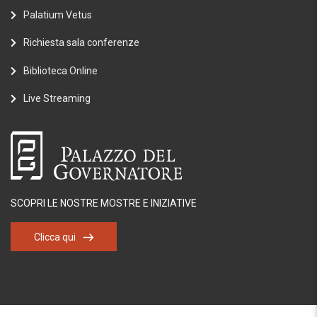
Palatium Vetus
Richiesta sala conferenze
Biblioteca Online
Live Streaming
SCOPRI LE NOSTRE MOSTRE E INIZIATIVE
Clicca qui