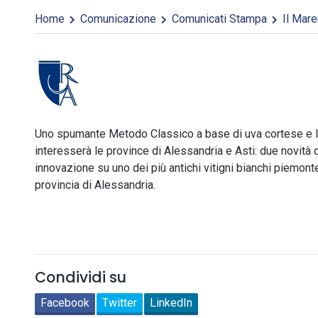
Home
Comunicazione
Comunicati Stampa
Il Mare
Uno spumante Metodo Classico a base di uva cortese e l
interesserà le province di Alessandria e Asti: due novità 
innovazione su uno dei più antichi vitigni bianchi piemonte
provincia di Alessandria.
Condividi su
Facebook
Twitter
LinkedIn