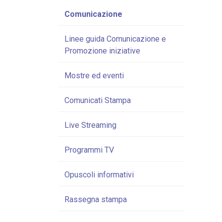
Comunicazione
Linee guida Comunicazione e
Promozione iniziative
Mostre ed eventi
Comunicati Stampa
Live Streaming
Programmi TV
Opuscoli informativi
Rassegna stampa