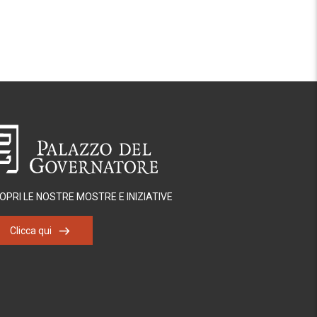
OPRI LE NOSTRE MOSTRE E INIZIATIVE
Clicca qui