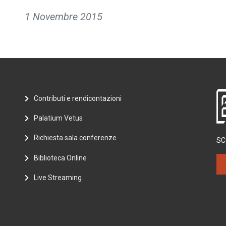
1 Novembre 2015
Contributi e rendicontazioni
Palatium Vetus
Richiesta sala conferenze
SC
Biblioteca Online
Live Streaming