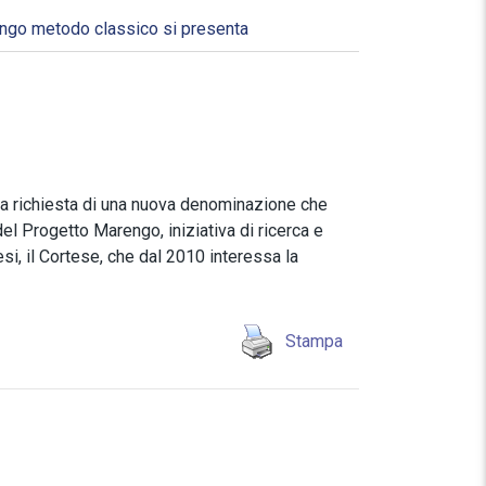
ngo metodo classico si presenta
a richiesta di una nuova denominazione che
del Progetto Marengo, iniziativa di ricerca e
si, il Cortese, che dal 2010 interessa la
Stampa