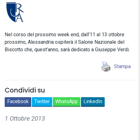
Nel corso del prossimo week end, dall’11 al 13 ottobre
prossimo, Alessandria ospiterà il Salone Nazionale del
Biscotto che, quest’anno, sarà dedicato a Giuseppe Verdi.
Stampa
Condividi su
Facebook
Twitter
WhatsApp
LinkedIn
1 Ottobre 2013