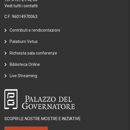
Vedi tutti i contatti
C.F.: 96014970063
Contributi e rendicontazioni
Palatium Vetus
Richiesta sala conferenze
Biblioteca Online
Live Streaming
SCOPRI LE NOSTRE MOSTRE E INIZIATIVE