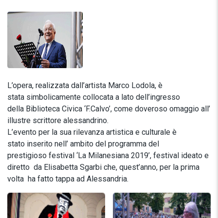
L’opera, realizzata dall’artista Marco Lodola, è
stata simbolicamente collocata a lato dell’ingresso
della Biblioteca Civica ‘F.Calvo’, come doveroso omaggio all’
illustre scrittore alessandrino.
L’evento per la sua rilevanza artistica e culturale è
stato inserito nell’ ambito del programma del
prestigioso festival ‘La Milanesiana 2019’, festival ideato e
diretto da Elisabetta Sgarbi che, quest’anno, per la prima
volta ha fatto tappa ad Alessandria.