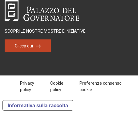
SCOPRI LE NOSTRE MOSTRE E INIZIATIVE
Clicca qui
Privacy
Cookie
Preferenze consenso
policy
policy
cookie
Informativa sulla raccolta