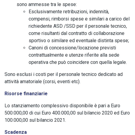
sono ammesse tra le spese:
Esclusivamente retribuzioni, indennità,
compensi, rimborsi spese e similari a carico del
richiedente ASD /SSD per il personale tecnico,
come risultanti dal contratto di collaborazione
sportivo o similare ed eventuale distinta spese;
Canoni di concessione/locazione previsti
contrattualmente e utenze riferite alla sede
operativa che può coincidere con quella legale.
Sono esclusi i costi per il personale tecnico dedicato ad
attività amatoriale (corsi, eventi etc).
Risorse finanziarie
Lo stanziamento complessivo disponibile è pari a Euro
500.000,00 di cui Euro 400.000,00 sul bilancio 2020 ed Euro
100.000,00 sul bilancio 2021.
Scadenza