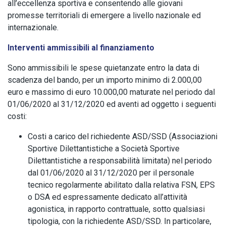
all’eccellenza sportiva e consentendo alle giovani
promesse territoriali di emergere a livello nazionale ed
internazionale.
Interventi ammissibili al finanziamento
Sono ammissibili le spese quietanzate entro la data di
scadenza del bando, per un importo minimo di 2.000,00
euro e massimo di euro 10.000,00 maturate nel periodo dal
01/06/2020 al 31/12/2020 ed aventi ad oggetto i seguenti
costi:
Costi a carico del richiedente ASD/SSD (Associazioni
Sportive Dilettantistiche a Società Sportive
Dilettantistiche a responsabilità limitata) nel periodo
dal 01/06/2020 al 31/12/2020 per il personale
tecnico regolarmente abilitato dalla relativa FSN, EPS
o DSA ed espressamente dedicato all’attività
agonistica, in rapporto contrattuale, sotto qualsiasi
tipologia, con la richiedente ASD/SSD. In particolare,