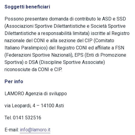
Soggetti beneficiari
Possono presentare domanda di contributo le ASD e SSD
(Associazioni Sportive Dilettantistiche e Società Sportive
Dilettantistiche a responsabilità limitata) iscritte al Registro
nazionale del CONI e alla sezione del CIP (Comitato
Italiano Paralimpico) del Registro CONI ed affiliate a FSN
(Federazioni Sportive Nazionali), EPS (Enti di Promozione
Sportiva) o DSA (Discipline Sportive Associate)
riconosciute da CONI e CIP.
Per info
LAMORO Agenzia di sviluppo
via Leopardi, 4 – 14100 Asti
Tel. 0141 532516
E-mail:
info@lamoro.it