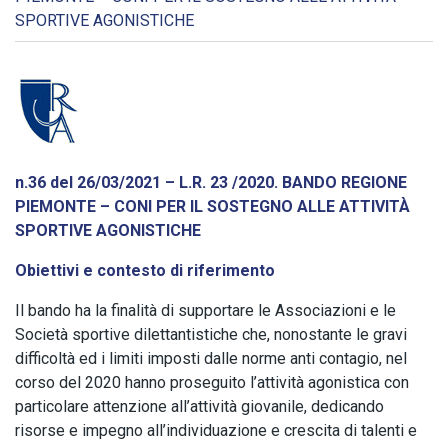
SPORTIVE AGONISTICHE
n.36 del 26/03/2021 –
L.R. 23 /2020. BANDO REGIONE
PIEMONTE – CONI PER IL SOSTEGNO ALLE ATTIVITÀ
SPORTIVE AGONISTICHE
Obiettivi e contesto di riferimento
Il bando ha la finalità di supportare le Associazioni e le
Società sportive dilettantistiche che, nonostante le gravi
difficoltà ed i limiti imposti dalle norme anti contagio, nel
corso del 2020 hanno proseguito l’attività agonistica con
particolare attenzione all’attività giovanile, dedicando
risorse e impegno all’individuazione e crescita di talenti e