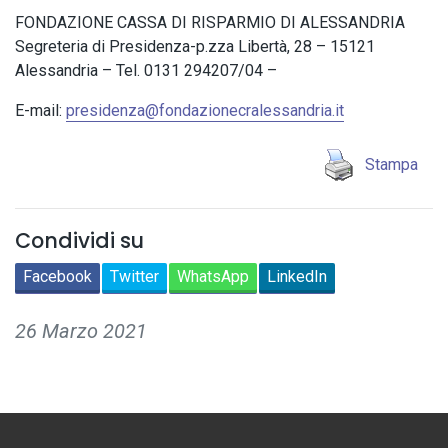
FONDAZIONE CASSA DI RISPARMIO DI ALESSANDRIA
Segreteria di Presidenza-p.zza Libertà, 28 – 15121
Alessandria – Tel. 0131 294207/04 –
E-mail:
presidenza@fondazionecralessandria.it
Stampa
Condividi su
Facebook
Twitter
WhatsApp
LinkedIn
26 Marzo 2021