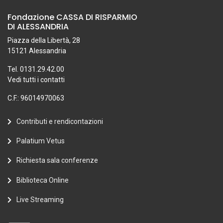
Fondazione CASSA DI RISPARMIO
DI ALESSANDRIA
Piazza della Libertà, 28
15121 Alessandria
Tel. 0131.29.42.00
Vedi tutti i contatti
C.F.: 96014970063
Contributi e rendicontazioni
Palatium Vetus
Richiesta sala conferenze
Biblioteca Online
Live Streaming