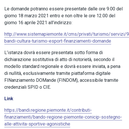
Le domande potranno essere presentate dalle ore 9.00 del
giorno 18 marzo 2021 entro e non oltre le ore 12.00 del
giorno 16 aprile 2021 all’indirizzo:
http://www.sistemapiemonte.it/cms/privati/turismo/servizi/
bandi-cultura-turismo-esport-finanziamenti-domande
L’istanza dovrà essere presentata sotto forma di
dichiarazione sostitutiva di atto di notorietà, secondo il
modello standard regionale e dovrà essere inviata, a pena
di nullità, esclusivamente tramite piattaforma digitale
FINanziamento DOMande (FINDOM), accessibile tramite
credenziali SPID o CIE.
Link
https://bandi.regione.piemonte.it/contributi-
finanziamenti/bando-regione-piemonte-conicip-sostegno-
alle-attivita-sportive-agonistiche