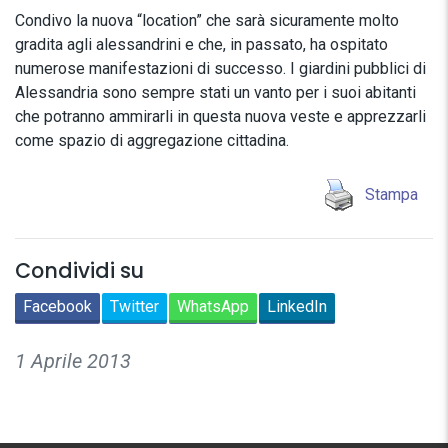
Condivo la nuova “location” che sarà sicuramente molto
gradita agli alessandrini e che, in passato, ha ospitato
numerose manifestazioni di successo. I giardini pubblici di
Alessandria sono sempre stati un vanto per i suoi abitanti
che potranno ammirarli in questa nuova veste e apprezzarli
come spazio di aggregazione cittadina.
Stampa
Condividi su
Facebook
Twitter
WhatsApp
LinkedIn
1 Aprile 2013