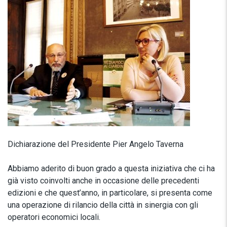
Dichiarazione del Presidente Pier Angelo Taverna
Abbiamo aderito di buon grado a questa iniziativa che ci ha
già visto coinvolti anche in occasione delle precedenti
edizioni e che quest’anno, in particolare, si presenta come
una operazione di rilancio della città in sinergia con gli
operatori economici locali.