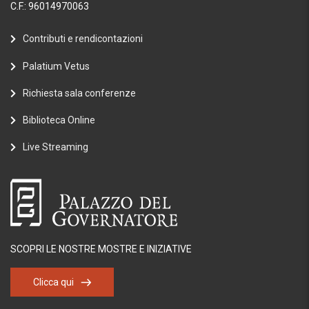
C.F.: 96014970063
Contributi e rendicontazioni
Palatium Vetus
Richiesta sala conferenze
Biblioteca Online
Live Streaming
SCOPRI LE NOSTRE MOSTRE E INIZIATIVE
Clicca qui