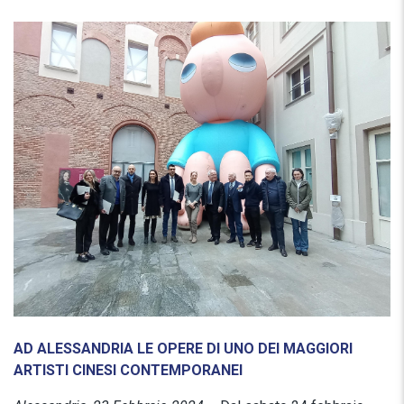
AD ALESSANDRIA LE OPERE DI UNO DEI MAGGIORI
ARTISTI CINESI CONTEMPORANEI