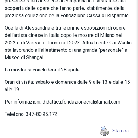
presenze silenziose che accompagnano il visitatore alla
scoperta delle opere che fanno parte, stabilmente, della
preziosa collezione della Fondazione Cassa di Risparmio.
Quella di Alessandria è tra le prime esposizioni di opere
dell’artista cinese in Italia dopo le mostre di Milano nel
2022 e di Varese e Torino nel 2023. Attualmente Cai Wanlin
sta lavorando all’allestimento di una grande “personale” al
Museo di Shangai.
La mostra si concluderà il 28 aprile.
Orari di visita: sabato e domenica dalle 9 alle 13 e dalle 15
alle 19.
Per informazioni: didattica.fondazionecral@gmail.com
Telefono: 347-80.95.172
Stampa