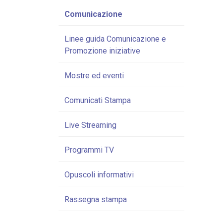
Comunicazione
Linee guida Comunicazione e
Promozione iniziative
Mostre ed eventi
Comunicati Stampa
Live Streaming
Programmi TV
Opuscoli informativi
Rassegna stampa