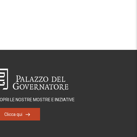
OPRI LE NOSTRE MOSTRE E INIZIATIVE
Clicca qui