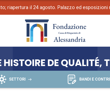
osto; riapertura il 24 agosto. Palazzo ed esposizioni
HISTOIRE DE QUALITÉ, 
SETTORI
BANDI E CONTRI