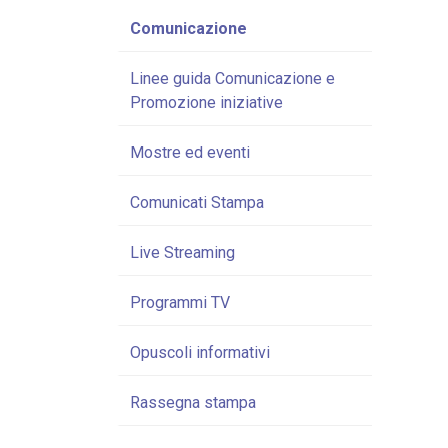
Comunicazione
Linee guida Comunicazione e
Promozione iniziative
Mostre ed eventi
Comunicati Stampa
Live Streaming
Programmi TV
Opuscoli informativi
Rassegna stampa