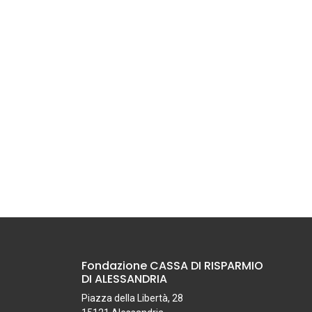
Fondazione CASSA DI RISPARMIO
DI ALESSANDRIA
Piazza della Libertà, 28