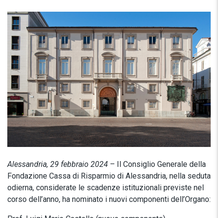
Alessandria, 29 febbraio 2024
– Il Consiglio Generale della
Fondazione Cassa di Risparmio di Alessandria, nella seduta
odierna, considerate le scadenze istituzionali previste nel
corso dell’anno, ha nominato i nuovi componenti dell’Organo: