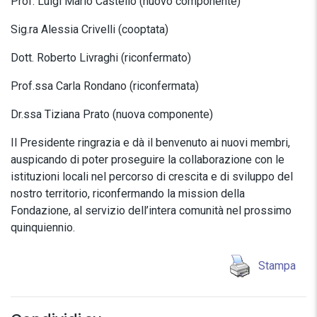
Prof. Luigi Mario Castello (nuovo componente)
Sig.ra Alessia Crivelli (cooptata)
Dott. Roberto Livraghi (riconfermato)
Prof.ssa Carla Rondano (riconfermata)
Dr.ssa Tiziana Prato (nuova componente)
Il Presidente ringrazia e dà il benvenuto ai nuovi membri,
auspicando di poter proseguire la collaborazione con le
istituzioni locali nel percorso di crescita e di sviluppo del
nostro territorio, riconfermando la mission della
Fondazione, al servizio dell’intera comunità nel prossimo
quinquiennio.
Stampa