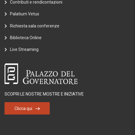
Contributi e rendicontazioni
Palatium Vetus
Richiesta sala conferenze
Biblioteca Online
Live Streaming
SCOPRI LE NOSTRE MOSTRE E INIZIATIVE
Clicca qui