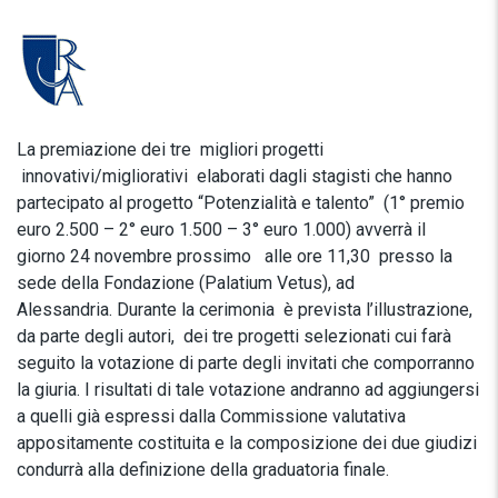
La premiazione dei tre migliori progetti
innovativi/migliorativi elaborati dagli stagisti che hanno
partecipato al progetto “Potenzialità e talento” (1° premio
euro 2.500 – 2° euro 1.500 – 3° euro 1.000) avverrà il
giorno 24 novembre prossimo alle ore 11,30 presso la
sede della Fondazione (Palatium Vetus), ad
Alessandria. Durante la cerimonia è prevista l’illustrazione,
da parte degli autori, dei tre progetti selezionati cui farà
seguito la votazione di parte degli invitati che comporranno
la giuria. I risultati di tale votazione andranno ad aggiungersi
a quelli già espressi dalla Commissione valutativa
appositamente costituita e la composizione dei due giudizi
condurrà alla definizione della graduatoria finale.