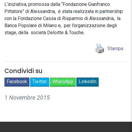
L’iniziativa, promossa dalla “Fondazione Gianfranco
Pittatore” di Alessandria, è stata realizzata in partnership
con la Fondazione Cassa di Risparmio di Alessandria, la
Banca Popolare di Milano e, per l’organizzazione degli
stage, della società Deloitte & Touche.
Stampa
Condividi su
Facebook
Twitter
WhatsApp
LinkedIn
1 Novembre 2015