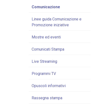
Comunicazione
Linee guida Comunicazione e
Promozione iniziative
Mostre ed eventi
Comunicati Stampa
Live Streaming
Programmi TV
Opuscoli informativi
Rassegna stampa