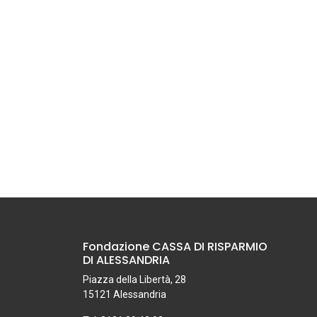
Fondazione CASSA DI RISPARMIO
DI ALESSANDRIA
Piazza della Libertà, 28
15121 Alessandria