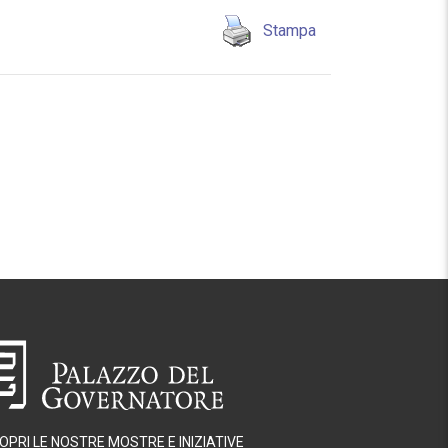
Stampa
OPRI LE NOSTRE MOSTRE E INIZIATIVE