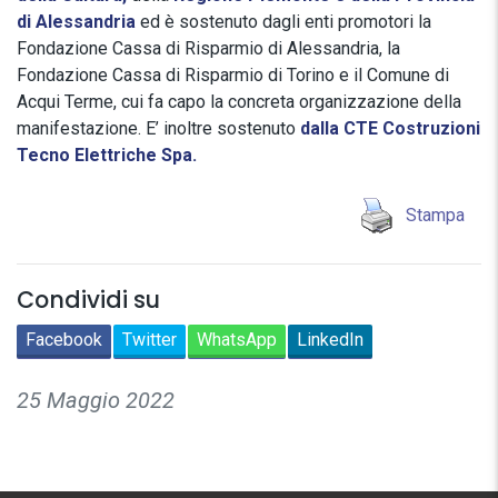
di Alessandria
ed è sostenuto dagli enti promotori la
Fondazione Cassa di Risparmio di Alessandria, la
Fondazione Cassa di Risparmio di Torino e il Comune di
Acqui Terme, cui fa capo la concreta organizzazione della
manifestazione. E’ inoltre sostenuto
dalla CTE Costruzioni
Tecno Elettriche Spa.
Stampa
Condividi su
Facebook
Twitter
WhatsApp
LinkedIn
25 Maggio 2022