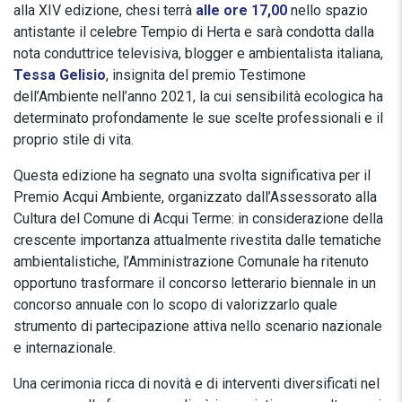
alla XIV edizione, chesi terrà
alle ore 17,00
nello spazio
antistante il celebre Tempio di Herta e sarà condotta dalla
nota conduttrice televisiva, blogger e ambientalista italiana,
Tessa Gelisio
, insignita del premio Testimone
dell’Ambiente nell’anno 2021, la cui sensibilità ecologica ha
determinato profondamente le sue scelte professionali e il
proprio stile di vita.
Questa edizione ha segnato una svolta significativa per il
Premio Acqui Ambiente, organizzato dall’Assessorato alla
Cultura del Comune di Acqui Terme: in considerazione della
crescente importanza attualmente rivestita dalle tematiche
ambientalistiche, l’Amministrazione Comunale ha ritenuto
opportuno trasformare il concorso letterario biennale in un
concorso annuale con lo scopo di valorizzarlo quale
strumento di partecipazione attiva nello scenario nazionale
e internazionale.
Una cerimonia ricca di novità e di interventi diversificati nel