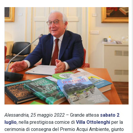
Alessandria, 25 maggio 2022
– Grande attesa
sabato 2
luglio
, nella prestigiosa cornice di
Villa Ottolenghi
per la
cerimonia di consegna del Premio Acqui Ambiente, giunto