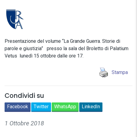
Presentazione del volume “La Grande Guerra. Storie di
parole e giustizia” presso la sala del Broletto di Palatium
Vetus lunedì 15 ottobre dalle ore 17.
Stampa
Condividi su
Facebook
Twitter
WhatsApp
LinkedIn
1 Ottobre 2018