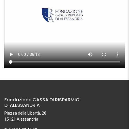
Fondazione CASSA DI RISPARMIO
DI ALESSANDRIA
Piazza della Libertà, 28
15121 Alessandria