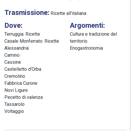
Trasmissione:
Ricette all'italiana
Dove:
Argomenti:
Terruggia: Ricette
Cultura e tradizione del
Casale Monferrato: Ricette
territorio
Alessandria
Enogastronomia
Camino
Cassine
Castelletto d’Orba
Cremolino
Fabbrica Curone
Novi Ligure
Pecetto di valenza
Tassarolo
Voltaggio