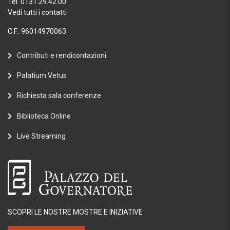
Tel. 0131.29.42.00
Vedi tutti i contatti
C.F.: 96014970063
Contributi e rendicontazioni
Palatium Vetus
Richiesta sala conferenze
Biblioteca Online
Live Streaming
SCOPRI LE NOSTRE MOSTRE E INIZIATIVE